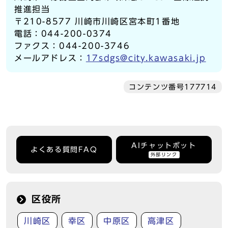
推進担当
〒210-8577 川崎市川崎区宮本町1番地
電話：044-200-0374
ファクス：044-200-3746
メールアドレス：
17sdgs@city.kawasaki.jp
コンテンツ番号177714
AIチャットボット
よくある質問FAQ
外部リンク
区役所
川崎区
幸区
中原区
高津区