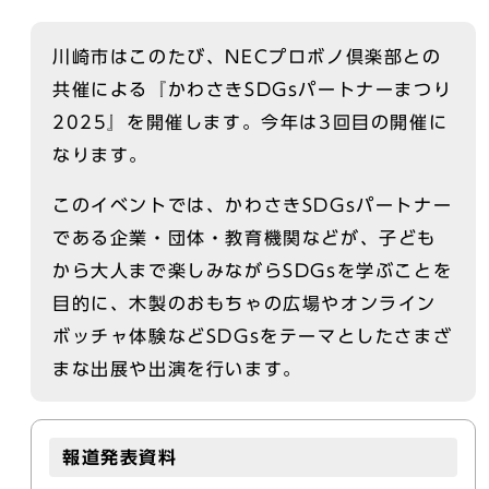
川崎市はこのたび、NECプロボノ倶楽部との
共催による『かわさきSDGsパートナーまつり
2025』を開催します。今年は3回目の開催に
なります。
このイベントでは、かわさきSDGsパートナー
である企業・団体・教育機関などが、子ども
から大人まで楽しみながらSDGsを学ぶことを
目的に、木製のおもちゃの広場やオンライン
ボッチャ体験などSDGsをテーマとしたさまざ
まな出展や出演を行います。
報道発表資料