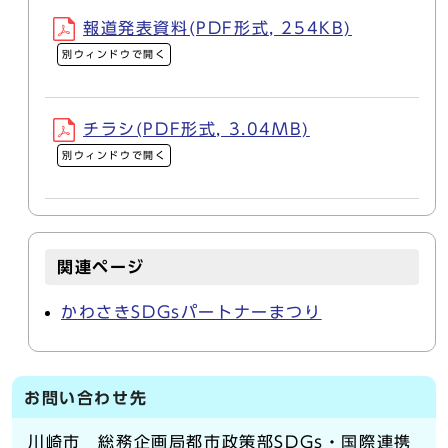
報道発表資料(PDF形式, 254KB)
別ウィンドウで開く
チラシ(PDF形式, 3.04MB)
別ウィンドウで開く
関連ページ
かわさきSDGsパートナーまつり
お問い合わせ先
川崎市 総務企画局都市政策部SDGs・国際連携