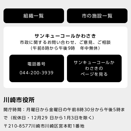
組織一覧
市の施設一覧
サンキューコールかわさき
市政に関するお問い合わせ、ご意見、ご相談
（午前8時から午後9時 年中無休）
サンキューコールか
電話番号
わさきの
044-200-3939
ページを見る
川崎市役所
開庁時間：月曜日から金曜日の午前8時30分から午後5時ま
で（祝休日・12月29 日から1月3日を除く）
〒210-8577川崎市川崎区宮本町1番地