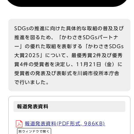
SDGsの推進に向けた具体的な取組の普及及び
推進を図るため、「かわさきSDGsパートナ
ー」の優れた取組を表彰する「かわさきSDGs
大賞2025」について、最優秀賞2件及び優秀
賞4件の受賞者を決定し、11月21日（金）に
受賞者の発表及び表彰式を川崎市役所本庁舎
で行いました。
報道発表資料
報道発表資料(PDF形式, 986KB)
別ウィンドウで開く