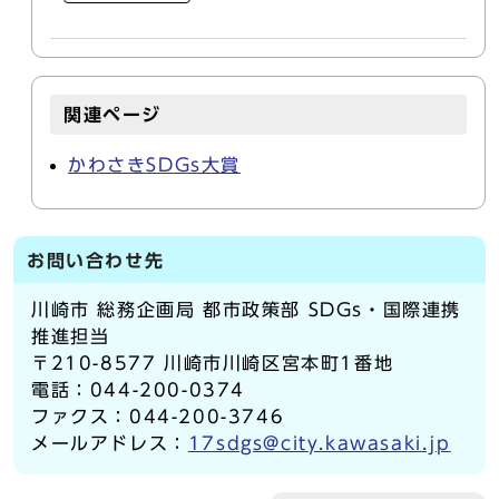
関連ページ
かわさきSDGs大賞
お問い合わせ先
川崎市 総務企画局 都市政策部 SDGs・国際連携
推進担当
〒210-8577 川崎市川崎区宮本町1番地
電話：044-200-0374
ファクス：044-200-3746
メールアドレス：
17sdgs@city.kawasaki.jp