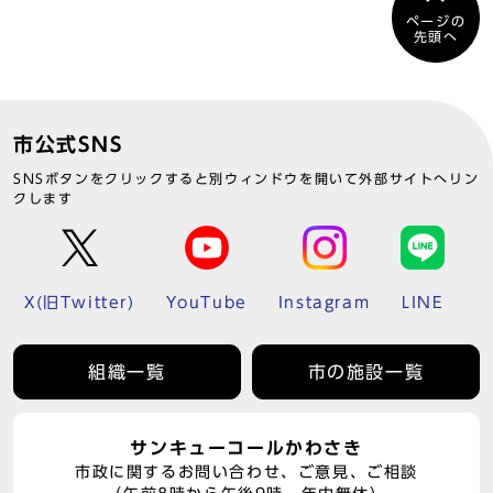
ページの
先頭へ
市公式SNS
SNSボタンをクリックすると別ウィンドウを開いて外部サイトへリン
クします
X(旧Twitter)
YouTube
Instagram
LINE
組織一覧
市の施設一覧
サンキューコールかわさき
市政に関するお問い合わせ、ご意見、ご相談