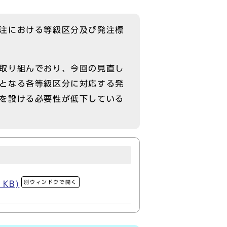
注における等級区分及び発注標
取り組んでおり、今回の見直し
となる各等級区分に対応する発
を設ける必要性が低下している
別ウィンドウで開く
KB)