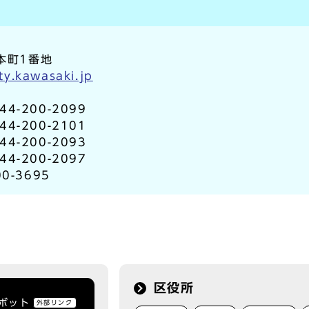
本町1番地
ty.kawasaki.jp
-200-2099
-200-2101
-200-2093
-200-2097
0-3695
区役所
トボット
外部リンク