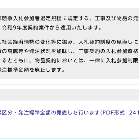
競争入札参加者選定規程に規定する、工事及び物品の発
、令和9年度契約案件から適用いたします。
社会経済情勢の変化等に鑑み、入札契約制度の見直しに
費の高騰等や発注状況を加味し、工事契約の入札参加資格
するとともに、物品契約においては、一律に入札参加制限
発注標準金額を廃止します。
分・発注標準金額の見直しを行います(PDF形式, 241