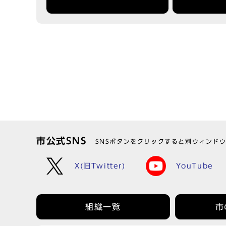
市公式SNS
SNSボタンをクリックすると別ウィンド
X(旧Twitter)
YouTube
組織一覧
市