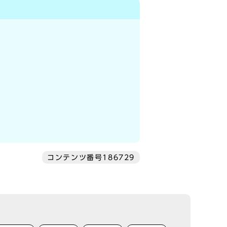
コンテンツ番号186729