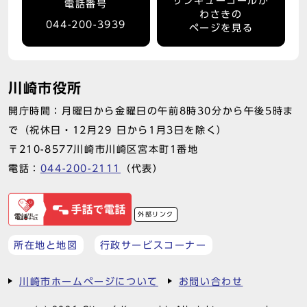
サンキューコールか
電話番号
わさきの
044-200-3939
ページを見る
川崎市役所
開庁時間：月曜日から金曜日の午前8時30分から午後5時ま
で（祝休日・12月29 日から1月3日を除く）
〒210-8577川崎市川崎区宮本町1番地
電話：
044-200-2111
（代表）
外部リンク
所在地と地図
行政サービスコーナー
川崎市ホームページについて
お問い合わせ