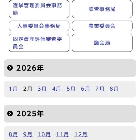
選挙管理委員会事務
監査事務局
局
人事委員会事務局
農業委員会
固定資産評価審査委
議会局
員会
2026年
1月
2月
3月
4月
5月
6月
7月
8月
2025年
8月
9月
10月
11月
12月