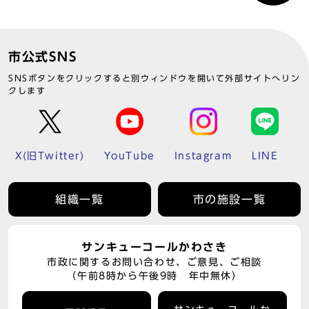
市公式SNS
SNSボタンをクリックすると別ウィンドウを開いて外部サイトへリン
クします
X(旧Twitter)
YouTube
Instagram
LINE
組織一覧
市の施設一覧
サンキューコールかわさき
市政に関するお問い合わせ、ご意見、ご相談
（午前8時から午後9時 年中無休）