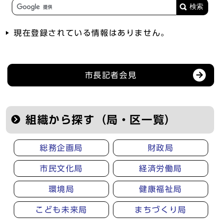
現在登録されている情報はありません。
記者会見等の情報
市長記者会見
組織から探す（局・区一覧）
総務企画局
財政局
市民文化局
経済労働局
環境局
健康福祉局
こども未来局
まちづくり局