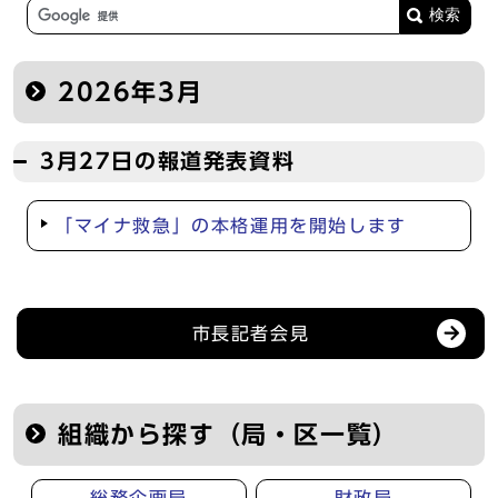
2026年3月
3月27日の報道発表資料
「マイナ救急」の本格運用を開始します
記者会見等の情報
市長記者会見
組織から探す（局・区一覧）