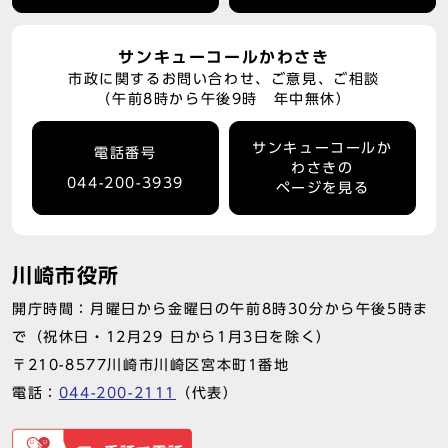
サンキューコールかわさき
市政に関するお問い合わせ、ご意見、ご相談
（午前8時から午後9時 年中無休）
サンキューコールか
電話番号
わさきの
044-200-3939
ページを見る
川崎市役所
開庁時間：月曜日から金曜日の午前8時30分から午後5時ま
で（祝休日・12月29 日から1月3日を除く）
〒210-8577川崎市川崎区宮本町1番地
電話：
044-200-2111
（代表）