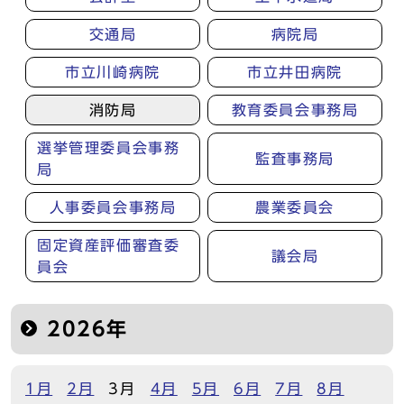
交通局
病院局
市立川崎病院
市立井田病院
消防局
教育委員会事務局
選挙管理委員会事務
監査事務局
局
人事委員会事務局
農業委員会
固定資産評価審査委
議会局
員会
2026年
1月
2月
3月
4月
5月
6月
7月
8月