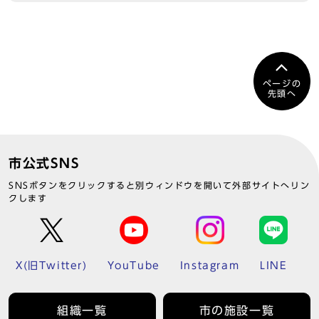
ページの
先頭へ
市公式SNS
SNSボタンをクリックすると別ウィンドウを開いて外部サイトへリン
クします
X(旧Twitter)
YouTube
Instagram
LINE
組織一覧
市の施設一覧