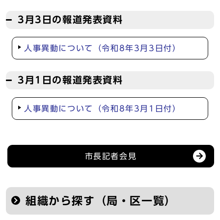
3月3日の報道発表資料
人事異動について（令和8年3月3日付）
3月1日の報道発表資料
人事異動について（令和8年3月1日付）
記者会見等の情報
市長記者会見
組織から探す（局・区一覧）