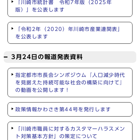
「川崎市統計書 令和7年版（2025年
版）」を公表します
「令和2年（2020）年川崎市産業連関表」
を公表します
3月24日の報道発表資料
指定都市市長会シンポジウム『人口減少時代
を見据えた持続可能な社会の構築に向けて』
の動画を公開します！
政策情報かわさき第44号を発行します
「川崎市職員に対するカスタマーハラスメン
ト対策基本方針」の策定について