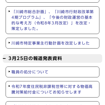
「川崎市総合計画」、「川崎市行財政改革第
4期プログラム」、「今後の財政運営の基本
的な考え方（令和8年3月改定）」を改定・
策定しました。
川崎市特定事業主行動計画を改定しました
3月25日の報道発表資料
職員の処分について
令和7年度住民税非課税世帯に対する物価高
騰対策給付金についてお知らせします