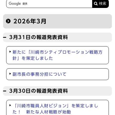
2026年3月
3月31日の報道発表資料
新たに「川崎市シティプロモーション戦略方
針」を策定しました
副市長の事務分担について
3月30日の報道発表資料
「川崎市職員人財ビジョン」を策定しまし
た！ 新たな人材戦略が始動