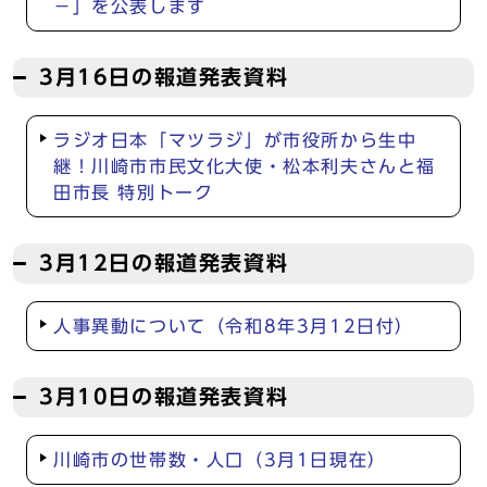
－」を公表します
3月16日の報道発表資料
ラジオ日本「マツラジ」が市役所から生中
継！川崎市市民文化大使・松本利夫さんと福
田市長 特別トーク
3月12日の報道発表資料
人事異動について（令和8年3月12日付）
3月10日の報道発表資料
川崎市の世帯数・人口（3月1日現在）