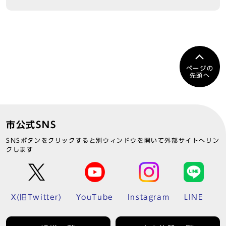
ページの
先頭へ
市公式SNS
SNSボタンをクリックすると別ウィンドウを開いて外部サイトへリン
クします
X(旧Twitter)
YouTube
Instagram
LINE