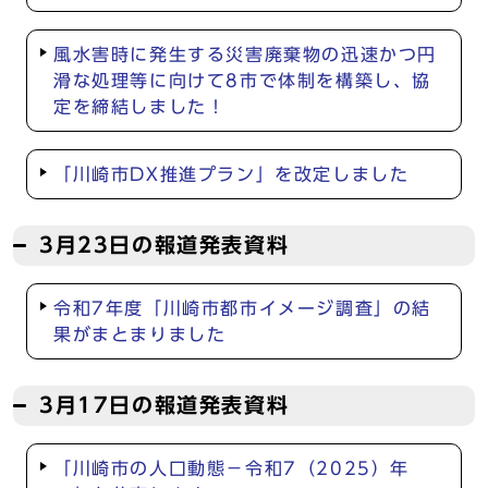
風水害時に発生する災害廃棄物の迅速かつ円
滑な処理等に向けて8市で体制を構築し、協
定を締結しました！
「川崎市DX推進プラン」を改定しました
3月23日の報道発表資料
令和7年度「川崎市都市イメージ調査」の結
果がまとまりました
3月17日の報道発表資料
「川崎市の人口動態－令和7（2025）年