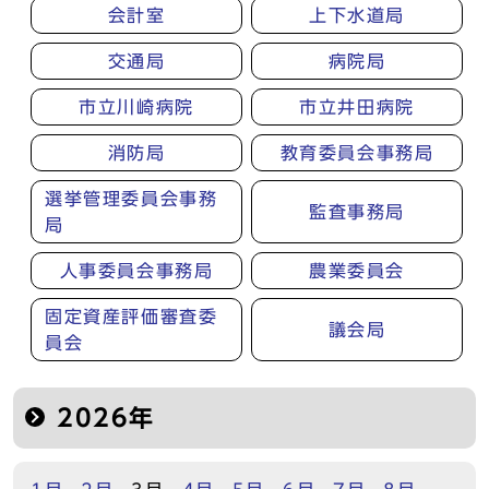
会計室
上下水道局
交通局
病院局
市立川崎病院
市立井田病院
消防局
教育委員会事務局
選挙管理委員会事務
監査事務局
局
人事委員会事務局
農業委員会
固定資産評価審査委
議会局
員会
2026年