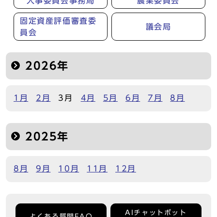
人事委員会事務局
農業委員会
固定資産評価審査委
議会局
員会
2026年
1月
2月
3月
4月
5月
6月
7月
8月
2025年
8月
9月
10月
11月
12月
AIチャットボット
よくある質問FAQ