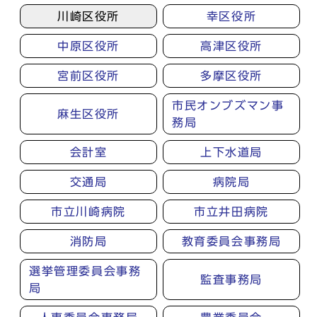
川崎区役所
幸区役所
中原区役所
高津区役所
宮前区役所
多摩区役所
市民オンブズマン事
麻生区役所
務局
会計室
上下水道局
交通局
病院局
市立川崎病院
市立井田病院
消防局
教育委員会事務局
選挙管理委員会事務
監査事務局
局