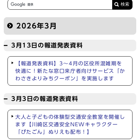
2026年3月
3月13日の報道発表資料
【報道発表資料】3～4月の区役所混雑期を
快適に！新たな窓口来庁者向けサービス「か
わさきよりみちクーポン」を実施します
3月3日の報道発表資料
大人と子どもの体験型交通安全教室を開催し
ます【川崎区交通安全NEWキャラクター
「ぴたごん」ぬりえも配布！】