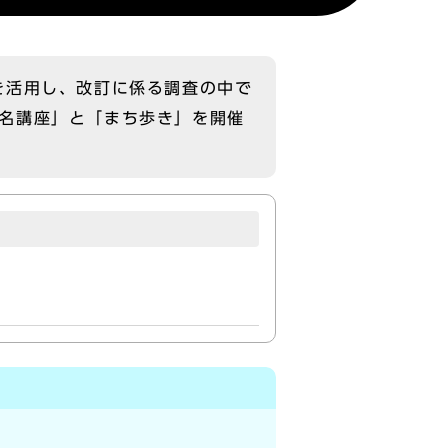
を活用し、改訂に係る調査の中で
名講座」と「まち歩き」を開催