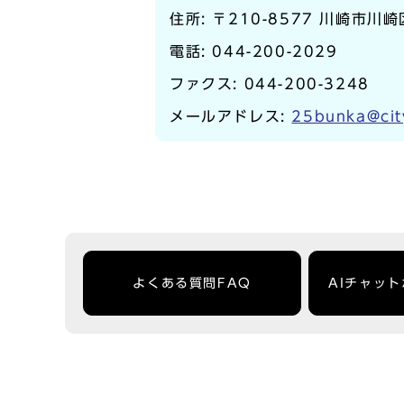
住所: 〒210-8577 川崎市川
電話:
044-200-2029
ファクス: 044-200-3248
メールアドレス:
25bunka@cit
よくある質問FAQ
AIチャッ