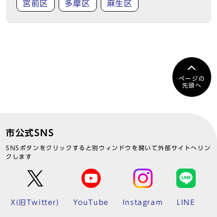
宮前区
多摩区
麻生区
ページの
先頭へ
市公式SNS
SNSボタンをクリックすると別ウィンドウを開いて外部サイトへリン
クします
X(旧Twitter)
YouTube
Instagram
LINE