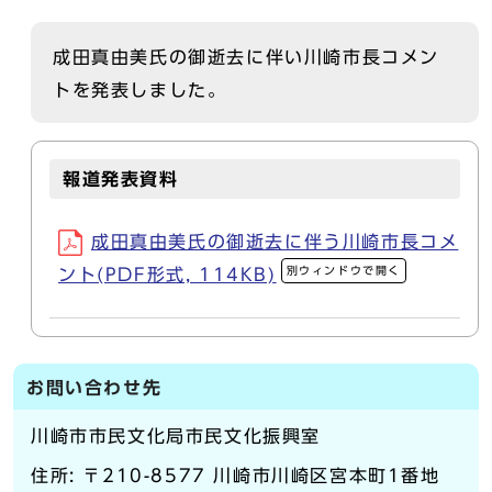
成田真由美氏の御逝去に伴い川崎市長コメン
トを発表しました。
報道発表資料
成田真由美氏の御逝去に伴う川崎市長コメ
別ウィンドウで開く
ント(PDF形式, 114KB)
お問い合わせ先
川崎市市民文化局市民文化振興室
住所: 〒210-8577 川崎市川崎区宮本町1番地