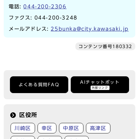
電話:
044-200-2306
ファクス: 044-200-3248
メールアドレス:
25bunka@city.kawasaki.jp
コンテンツ番号180332
AIチャットボット
よくある質問FAQ
外部リンク
区役所
川崎区
幸区
中原区
高津区