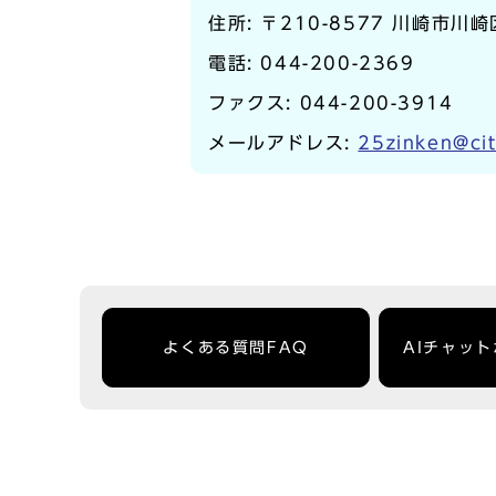
住所: 〒210-8577 川崎市川
電話:
044-200-2369
ファクス: 044-200-3914
メールアドレス:
25zinken@cit
よくある質問FAQ
AIチャッ