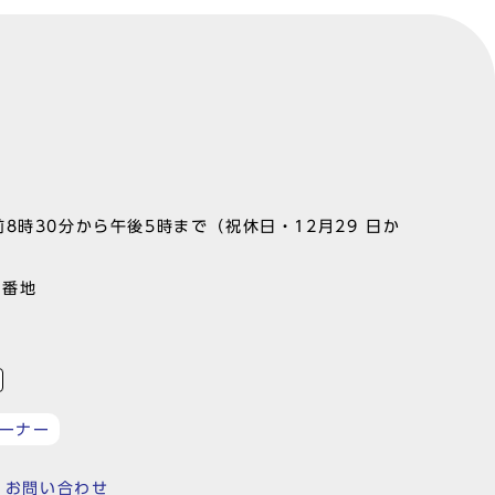
8時30分から午後5時まで（祝休日・12月29 日か
1番地
ーナー
お問い合わせ