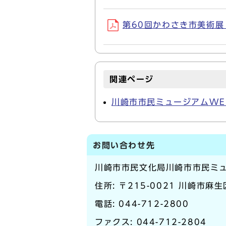
第60回かわさき市美術展 
関連ページ
川崎市市民ミュージアムWE
お問い合わせ先
川崎市市民文化局川崎市市民ミ
住所: 〒215-0021 川崎市
電話:
044-712-2800
ファクス: 044-712-2804