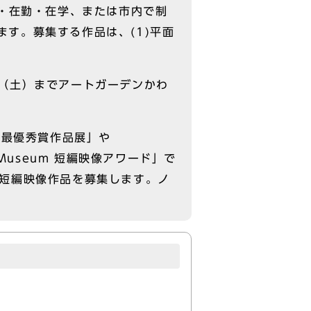
・在勤・在学、または市内で制
ます。募集する作品は、(1)平面
日（土）までアートガーデンかわ
「最優秀賞作品展」や
y Museum 短編映像アワード」で
短編映像作品を募集します。ノ