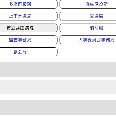
多摩区役所
麻生区役所
上下水道局
交通局
市立井田病院
消防局
監査事務局
人事委員会事務局
議会局