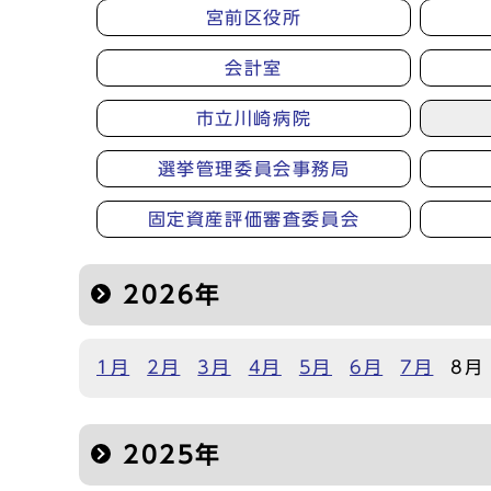
宮前区役所
会計室
市立川崎病院
選挙管理委員会事務局
固定資産評価審査委員会
2026年
1月
2月
3月
4月
5月
6月
7月
8月
2025年