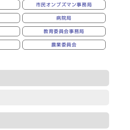
市民オンブズマン事務局
病院局
教育委員会事務局
農業委員会