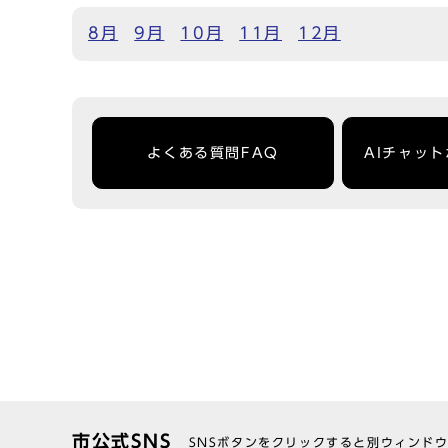
8月
9月
10月
11月
12月
よくある質問FAQ
AIチャッ
市公式SNS
SNSボタンをクリックすると別ウィンド