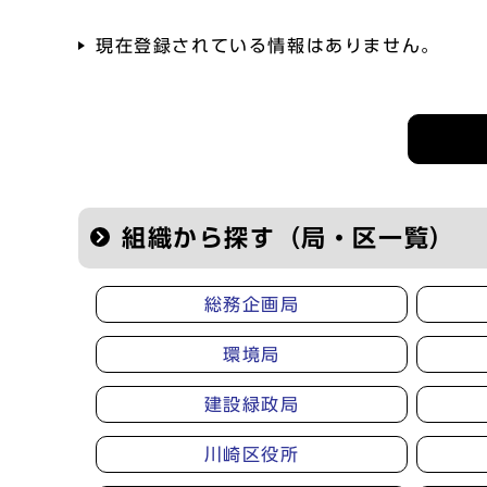
現在登録されている情報はありません。
記者会見等の情報
組織から探す（局・区一覧）
総務企画局
環境局
建設緑政局
川崎区役所