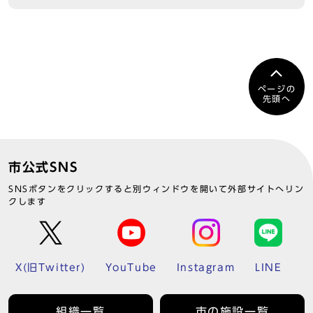
ページの
先頭へ
市公式SNS
SNSボタンをクリックすると別ウィンドウを開いて外部サイトへリン
クします
X(旧Twitter)
YouTube
Instagram
LINE
組織一覧
市の施設一覧