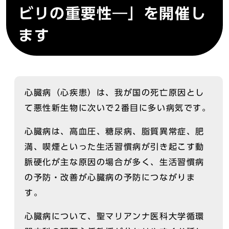
ビリの重要性―」を開催し
ます
心臓病（心疾患）は、我が国の死亡原因とし
て悪性新生物に次いで2番目に多い病気です。
心臓病は、高血圧、糖尿病、脂質異常症、肥
満、喫煙といった生活習慣病が引き起こす動
脈硬化が主な原因の場合が多く、生活習慣病
の予防・改善が心臓病の予防につながりま
す。
心臓病について、聖マリアンナ医科大学循環