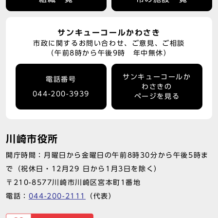
サンキューコールかわさき
市政に関するお問い合わせ、ご意見、ご相談
（午前8時から午後9時 年中無休）
サンキューコールか
電話番号
わさきの
044-200-3939
ページを見る
川崎市役所
開庁時間：月曜日から金曜日の午前8時30分から午後5時ま
で（祝休日・12月29 日から1月3日を除く）
〒210-8577川崎市川崎区宮本町1番地
電話：
044-200-2111
（代表）