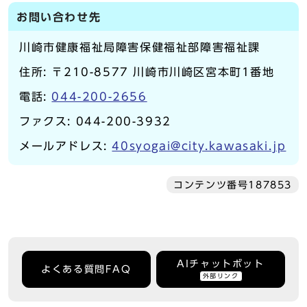
お問い合わせ先
川崎市健康福祉局障害保健福祉部障害福祉課
住所: 〒210-8577 川崎市川崎区宮本町1番地
電話:
044-200-2656
ファクス: 044-200-3932
メールアドレス:
40syogai@city.kawasaki.jp
コンテンツ番号187853
AIチャットボット
よくある質問FAQ
外部リンク