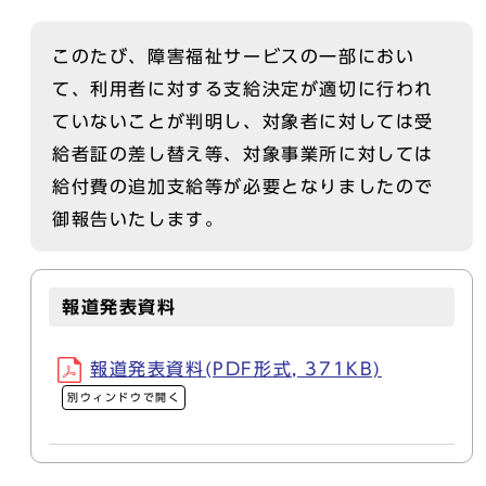
このたび、障害福祉サービスの一部におい
て、利用者に対する支給決定が適切に行われ
ていないことが判明し、対象者に対しては受
給者証の差し替え等、対象事業所に対しては
給付費の追加支給等が必要となりましたので
御報告いたします。
報道発表資料
報道発表資料(PDF形式, 371KB)
別ウィンドウで開く