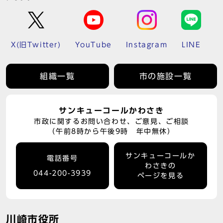
X(旧Twitter)
YouTube
Instagram
LINE
組織一覧
市の施設一覧
サンキューコールかわさき
市政に関するお問い合わせ、ご意見、ご相談
（午前8時から午後9時 年中無休）
サンキューコールか
電話番号
わさきの
044-200-3939
ページを見る
川崎市役所