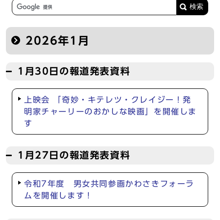
2026年1月
1月30日の報道発表資料
上映会 「奇妙・キテレツ・クレイジー！発
明家チャーリーのおかしな映画」を開催しま
す
1月27日の報道発表資料
令和7年度 男女共同参画かわさきフォーラ
ムを開催します！