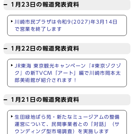
1月23日の報道発表資料
川崎市民プラザは令和9(2027)年3月14日
で営業を終了します
1月22日の報道発表資料
JR東海 東京観光キャンペーン『#東京ゾクゾ
ク』の新TVCM「アート」編で川崎市岡本太
郎美術館が紹介されます！
1月21日の報道発表資料
生田緑地ばら苑・新たなミュージアムの整備
運営について、民間事業者との「対話」（サ
ウンディング型市場調査）を実施します