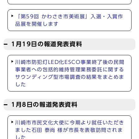
「第59回 かわさき市美術展」入選・入賞作
品展を開催します
1月19日の報道発表資料
川崎市防犯灯LED化ESCO事業終了後の民間
事業者への包括的維持管理業務委託に関する
サウンディング型市場調査の結果をまとめま
した
1月8日の報道発表資料
川崎市市民文化大使に今期より就任いただき
ました石田 泰尚 様が市長を表敬訪問されま
した