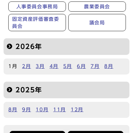
人事委員会事務局
農業委員会
固定資産評価審査委
議会局
員会
2026年
1月
2月
3月
4月
5月
6月
7月
8月
2025年
8月
9月
10月
11月
12月