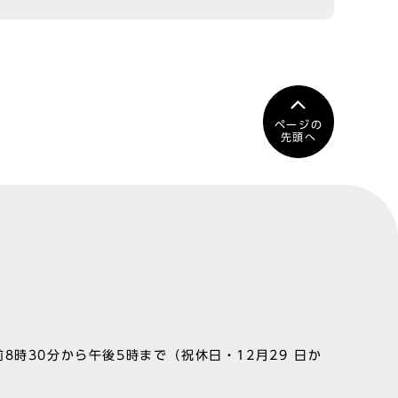
ページの
先頭へ
8時30分から午後5時まで（祝休日・12月29 日か