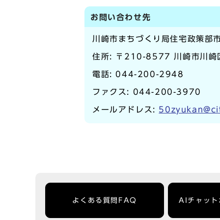
お問い合わせ先
川崎市まちづくり局住宅政策部
住所: 〒210-8577 川崎市川
電話:
044-200-2948
ファクス: 044-200-3970
メールアドレス:
50zyukan@cit
よくある質問FAQ
AIチャッ