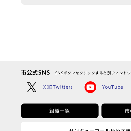
市公式SNS
SNSボタンをクリックすると別ウィンド
X(旧Twitter)
YouTube
組織一覧
市