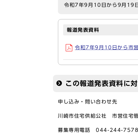
令和7年9月10日から9月1
報道発表資料
令和7年9月10日から市営
この報道発表資料に
申し込み・問い合わせ先
川崎市住宅供給公社 市営住宅
募集専用電話 044-244-757