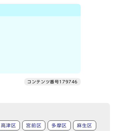
コンテンツ番号179746
高津区
宮前区
多摩区
麻生区