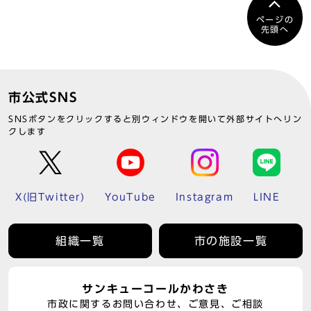
ページの
先頭へ
市公式SNS
SNSボタンをクリックすると別ウィンドウを開いて外部サイトへリン
クします
X(旧Twitter)
YouTube
Instagram
LINE
組織一覧
市の施設一覧
サンキューコールかわさき
市政に関するお問い合わせ、ご意見、ご相談