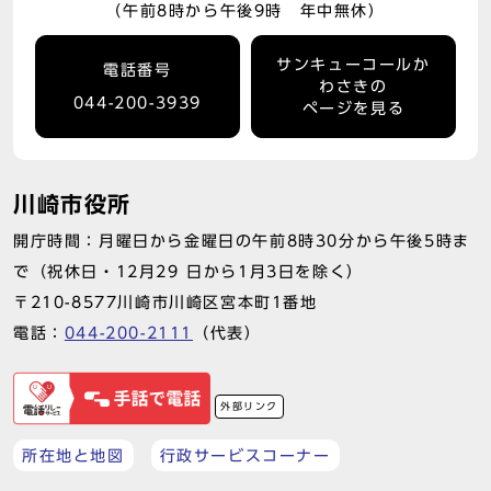
（午前8時から午後9時 年中無休）
サンキューコールか
電話番号
わさきの
044-200-3939
ページを見る
川崎市役所
開庁時間：月曜日から金曜日の午前8時30分から午後5時ま
で（祝休日・12月29 日から1月3日を除く）
〒210-8577川崎市川崎区宮本町1番地
電話：
044-200-2111
（代表）
外部リンク
所在地と地図
行政サービスコーナー