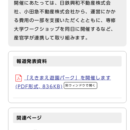
開催にあたっては、日鉄興和不動産株式会
社、小田急不動産株式会社から、運営にかか
る費用の一部を支援いただくとともに、専修
大学ワークショップを同日に開催するなど、
産官学が連携して取り組みます。
報道発表資料
「えきまえ遊園パーク」を開催します
別ウィンドウで開く
(PDF形式, 836KB)
関連ページ