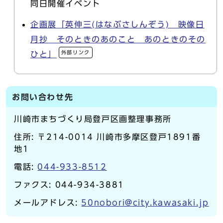
同日開催イベント
企画展「英伸三(はなぶさしんぞう) 映像日
月抄 そのときのあのこと あのときのその
外部リンク
ひと」
お問い合わせ先
川崎市まちづくり局登戸区画整理事務所
住所: 〒214-0014 川崎市多摩区登戸1891番
地1
電話:
044-933-8512
ファクス: 044-934-3881
メールアドレス:
50nobori@city.kawasaki.jp