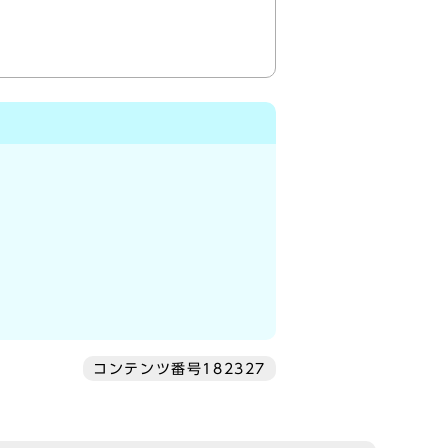
コンテンツ番号182327