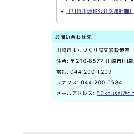
「川崎市地域公共交通計画
お問い合わせ先
川崎市まちづくり局交通政策室
住所: 〒210-8577 川崎市川
電話:
044-200-1209
ファクス: 044-200-0984
メールアドレス:
50kousei@cit