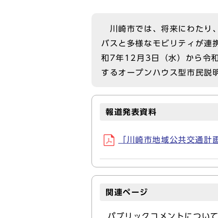
川崎市では、将来にわたり、
バスと多様なモビリティが連
和7年12月3日（水）から令
するオープンハウス型市民説
報道発表資料
「川崎市地域公共交通計画」
関連ページ
パブリックコメントについ