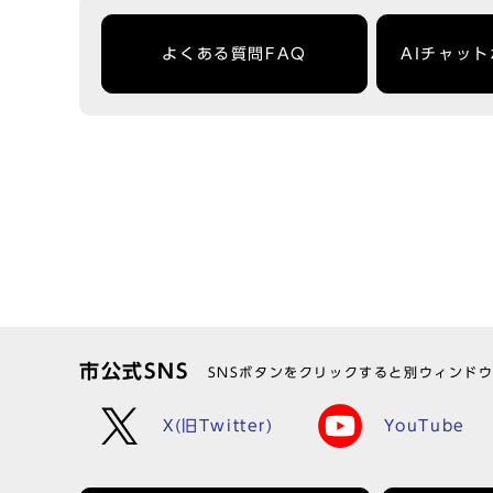
よくある質問FAQ
AIチャッ
市公式SNS
SNSボタンをクリックすると別ウィンド
X(旧Twitter)
YouTube