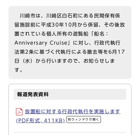
川崎市は、川崎区白石町にある民間保有係
留施設前に平成30年10月から係留、その後放
置されている個人所有の遊覧船「船名：
Anniversary Cruise」に対し、行政代執行
法第2条に基づく代執行による撤去等を6月17
日（水）から行いますので、お知らせしま
す。
報道発表資料
放置船に対する行政代執行を実施します
別ウィンドウで開く
(PDF形式, 411KB)