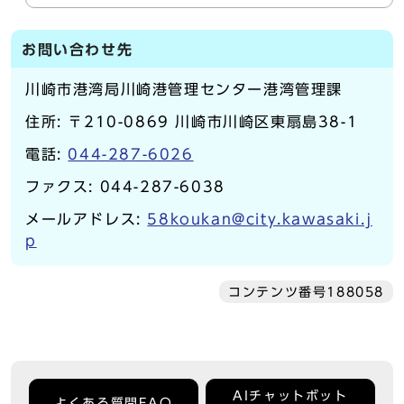
お問い合わせ先
川崎市港湾局川崎港管理センター港湾管理課
住所: 〒210-0869 川崎市川崎区東扇島38-1
電話:
044-287-6026
ファクス: 044-287-6038
メールアドレス:
58koukan@city.kawasaki.j
p
コンテンツ番号188058
AIチャットボット
よくある質問FAQ