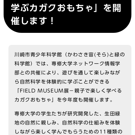
学ぶカガクおもちゃ」を開
催します！
川崎市青少年科学館（かわさき宙(そら)と緑の
科学館）では、専修大学ネットワーク情報学
部との共催により、遊びを通して楽しみなが
ら自然科学を体験的に学ぶことができる
「FIELD MUSEUM展－親子で楽しく学べる
カガクおもちゃ」を今年度も開催します。
専修大学の学生たちが研究開発した、生田緑
地の自然に親しみ、自然科学の仕組みを体験
しながら楽しく学んでもらうための11種類の