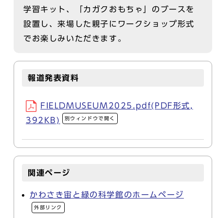
学習キット、「カガクおもちゃ」のブースを
設置し、来場した親子にワークショップ形式
でお楽しみいただきます。
報道発表資料
FIELDMUSEUM2025.pdf(PDF形式,
別ウィンドウで開く
392KB)
関連ページ
かわさき宙と緑の科学館のホームページ
外部リンク