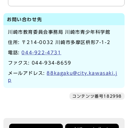
お問い合わせ先
川崎市教育委員会事務局 川崎市青少年科学館
住所: 〒214-0032 川崎市多摩区枡形7-1-2
電話:
044-922-4731
ファクス: 044-934-8659
メールアドレス:
88kagaku@city.kawasaki.j
p
コンテンツ番号182998