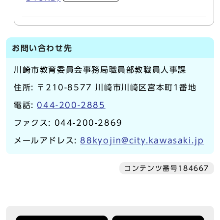
お問い合わせ先
川崎市教育委員会事務局職員部教職員人事課
住所: 〒210-8577 川崎市川崎区宮本町1番地
電話:
044-200-2885
ファクス: 044-200-2869
メールアドレス:
88kyojin@city.kawasaki.jp
コンテンツ番号184667