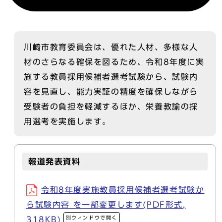
川崎市教育委員会は、優れた人材、多様な人
材のさらなる確保を図るため、令和8年度に実
施する教員採用候補者選考試験から、試験内
容を見直し、能力実証の精度を確保しながら
受験者の負担を軽減するほか、栄養教諭の採
用選考を実施します。
報道発表資料
令和8年度実施教員採用候補者選考試験か
ら試験内容 を一部変更します(PDF形式,
別ウィンドウで開く
318KB)