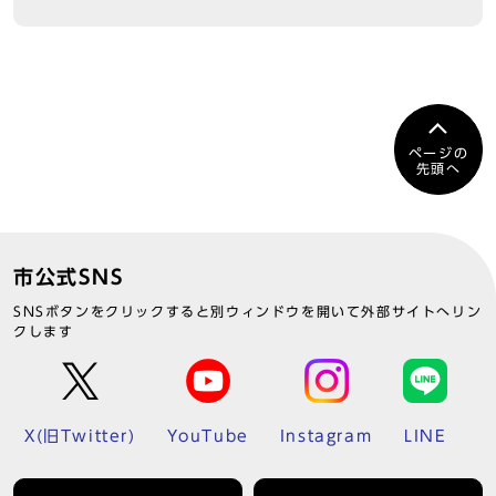
ページの
先頭へ
市公式SNS
SNSボタンをクリックすると別ウィンドウを開いて外部サイトへリン
クします
X(旧Twitter)
YouTube
Instagram
LINE