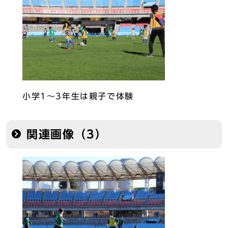
小学1～3年生は親子で体験
関連画像（3）