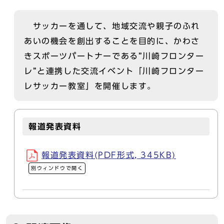
サッカーを通して、地域交流や親子のふれ
あいの機会を創出することを目的に、かわさ
きスポーツパートナーである”川崎フロンター
レ”と連携した交流イベント「川崎フロンター
レサッカー教室」を開催します。
報道発表資料
報道発表資料(PDF形式, 345KB)
別ウィンドウで開く