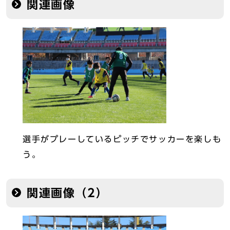
関連画像
選手がプレーしているピッチでサッカーを楽しも
う。
関連画像（2）