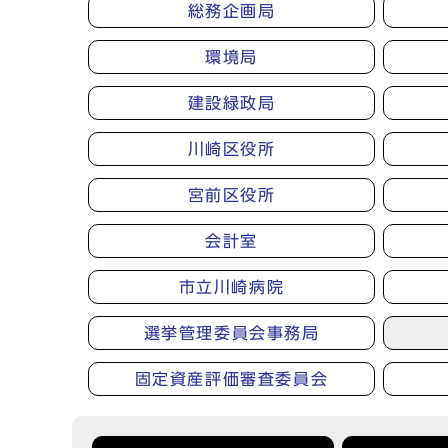
総務企画局
環境局
建設緑政局
川崎区役所
宮前区役所
会計室
市立川崎病院
選挙管理委員会事務局
固定資産評価審査委員会