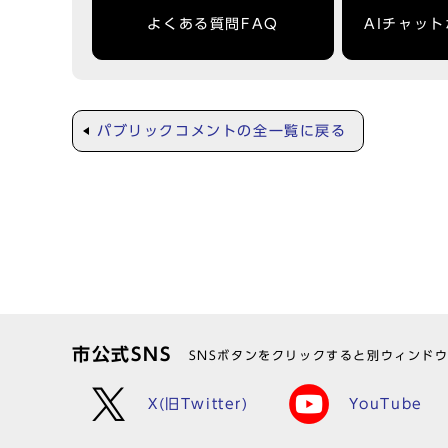
よくある質問FAQ
AIチャッ
パブリックコメントの全一覧に戻る
市公式SNS
SNSボタンをクリックすると別ウィンド
X(旧Twitter)
YouTube