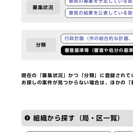
意見の募集を予定している政
募集状況
意見の結果を公表している政
行政計画（市の総合的な計画
分類
審査基準等（審査や処分の基
現在の「募集状況」かつ「分類」に登録されて
お探しの案件が見つからない場合は、ほかの「
組織から探す（局・区一覧）