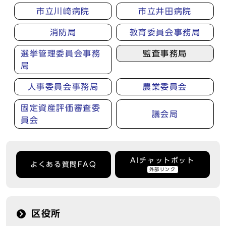
市立川崎病院
市立井田病院
消防局
教育委員会事務局
選挙管理委員会事務
監査事務局
局
人事委員会事務局
農業委員会
固定資産評価審査委
議会局
員会
AIチャットボット
よくある質問FAQ
外部リンク
区役所