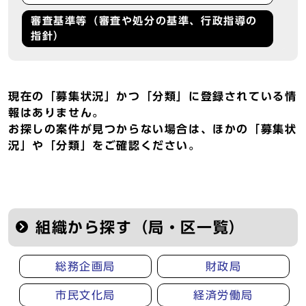
審査基準等（審査や処分の基準、行政指導の
指針）
現在の「募集状況」かつ「分類」に登録されている情
報はありません。
お探しの案件が見つからない場合は、ほかの「募集状
況」や「分類」をご確認ください。
組織から探す（局・区一覧）
総務企画局
財政局
市民文化局
経済労働局