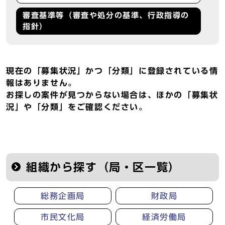
審査基準等（審査や処分の基準、行政指導の
指針）
現在の「募集状況」かつ「分類」に登録されている情
報はありません。
お探しの案件が見つからない場合は、ほかの「募集状
況」や「分類」をご確認ください。
組織から探す（局・区一覧）
総務企画局
財政局
市民文化局
経済労働局