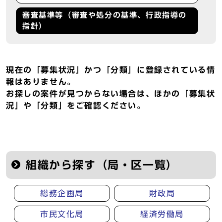
審査基準等（審査や処分の基準、行政指導の
指針）
現在の「募集状況」かつ「分類」に登録されている情
報はありません。
お探しの案件が見つからない場合は、ほかの「募集状
況」や「分類」をご確認ください。
組織から探す（局・区一覧）
総務企画局
財政局
市民文化局
経済労働局