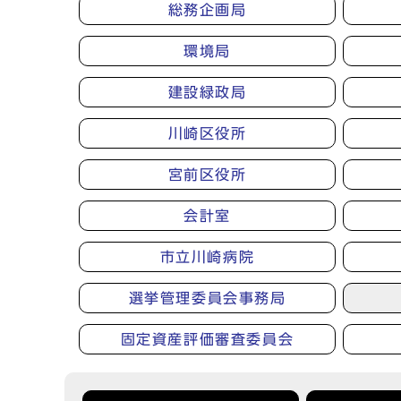
総務企画局
環境局
建設緑政局
川崎区役所
宮前区役所
会計室
市立川崎病院
選挙管理委員会事務局
固定資産評価審査委員会