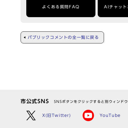
よくある質問FAQ
AIチャッ
パブリックコメントの全一覧に戻る
市公式SNS
SNSボタンをクリックすると別ウィンド
X(旧Twitter)
YouTube