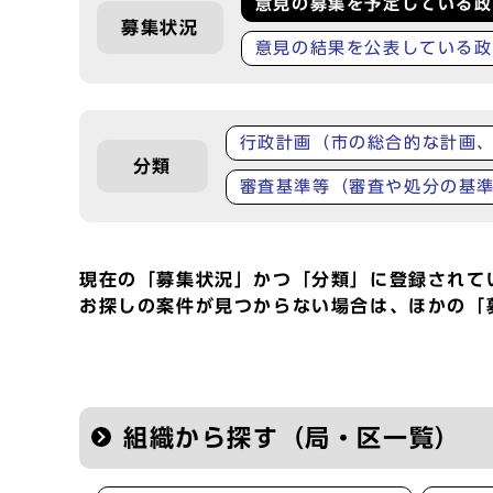
意見の募集を予定している政
募集状況
意見の結果を公表している政
行政計画（市の総合的な計画
分類
審査基準等（審査や処分の基
現在の「募集状況」かつ「分類」に登録されて
お探しの案件が見つからない場合は、ほかの「
組織から探す（局・区一覧）