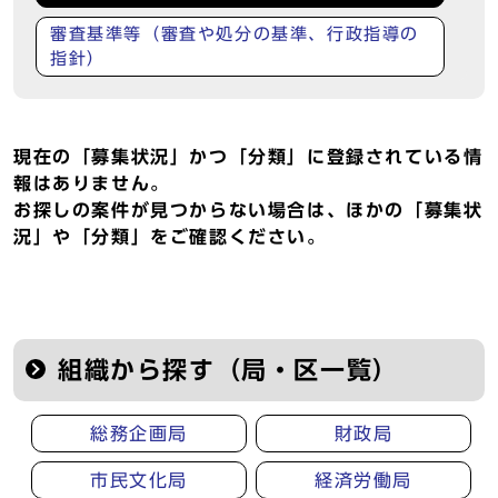
審査基準等（審査や処分の基準、行政指導の
指針）
現在の「募集状況」かつ「分類」に登録されている情
報はありません。
お探しの案件が見つからない場合は、ほかの「募集状
況」や「分類」をご確認ください。
組織から探す（局・区一覧）
総務企画局
財政局
市民文化局
経済労働局