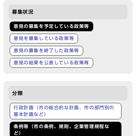
募集状況
意見の募集を予定している政策等
意見を募集している政策等
意見の募集を終了した政策等
意見の結果を公表している政策等
分類
行政計画（市の総合的な計画、市の部門別の
基本計画など）
条例等（市の条例、規則、企業管理規程な
ど）