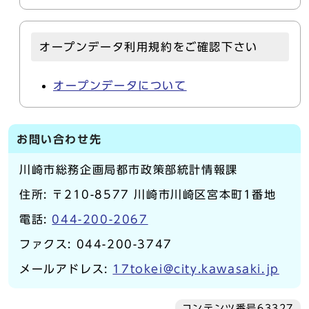
オープンデータ利用規約をご確認下さい
オープンデータについて
お問い合わせ先
川崎市総務企画局都市政策部統計情報課
住所: 〒210-8577 川崎市川崎区宮本町1番地
電話:
044-200-2067
ファクス: 044-200-3747
メールアドレス:
17tokei@city.kawasaki.jp
コンテンツ番号63327