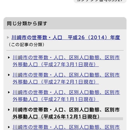
同じ分類から探す
川崎市の世帯数・人口 平成26（2014）年度
（この記事の分類）
川崎市の世帯数・人口、区別人口動態、区別市
外移動人口（平成27年3月1日現在）
川崎市の世帯数・人口、区別人口動態、区別市
外移動人口（平成27年2月1日現在）
川崎市の世帯数・人口、区別人口動態、区別市
外移動人口（平成27年1月1日現在）
川崎市の世帯数・人口、区別人口動態、区別市
外移動人口（平成26年12月1日現在）
川崎市の世帯数・人口、区別人口動態、区別市