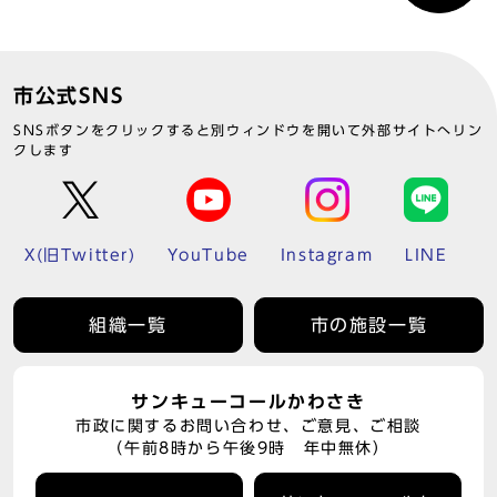
市公式SNS
SNSボタンをクリックすると別ウィンドウを開いて外部サイトへリン
クします
X(旧Twitter)
YouTube
Instagram
LINE
組織一覧
市の施設一覧
サンキューコールかわさき
市政に関するお問い合わせ、ご意見、ご相談
（午前8時から午後9時 年中無休）