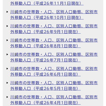
外移動人口（平成26年11月1日現在）
川崎市の世帯数・人口、区別人口動態、区別市
外移動人口（平成26年10月1日現在）
川崎市の世帯数・人口、区別人口動態、区別市
外移動人口（平成26年9月1日現在）
川崎市の世帯数・人口、区別人口動態、区別市
外移動人口（平成26年8月1日現在）
川崎市の世帯数・人口、区別人口動態、区別市
外移動人口（平成26年7月1日現在）
川崎市の世帯数・人口、区別人口動態、区別市
外移動人口（平成26年6月1日現在）
川崎市の世帯数・人口、区別人口動態、区別市
外移動人口（平成26年5月1日現在）
川崎市の世帯数・人口、区別人口動態、区別市
外移動人口（平成26年4月1日現在）