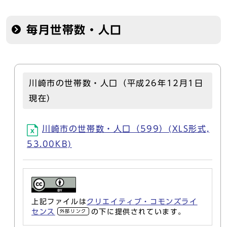
毎月世帯数・人口
川崎市の世帯数・人口（平成26年12月1日
現在）
川崎市の世帯数・人口（599）(XLS形式,
53.00KB)
上記ファイルは
クリエイティブ・コモンズライ
センス
の下に提供されています。
外部リンク