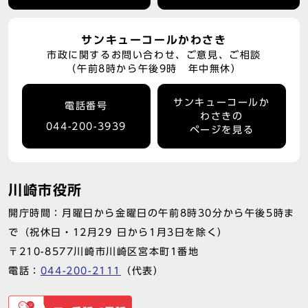
サンキューコールかわさき
市政に関するお問い合わせ、ご意見、ご相談
（午前8時から午後9時 年中無休）
サンキューコールか
電話番号
わさきの
044-200-3939
ページを見る
川崎市役所
開庁時間：月曜日から金曜日の午前8時30分から午後5時ま
で（祝休日・12月29 日から1月3日を除く）
〒210-8577川崎市川崎区宮本町1番地
電話：
044-200-2111
（代表）