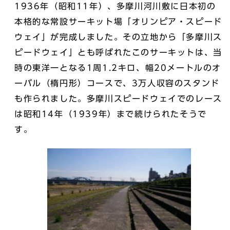
1936年（昭和11年）、多摩川河川敷に日本初の
本格的な常設サーキット場「オリンピア・スピード
ウェイ」が完成しました。その立地から「多摩川ス
ピードウェイ」とも呼ばれたこのサーキットは、当
時の東洋一となる1周1.2キロ、幅20メートルのオ
ーバル（楕円形）コースで、3万人収容のスタンド
も作られました。多摩川スピードウェイでのレース
は昭和14年（1939年）まで続けられたそうで
す。