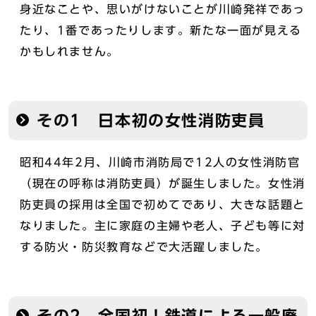
身近なことや、思いがけないことが川崎発祥であっ
たり、1番であったりします。新たな一面が見える
かもしれません。
その1 日本初の女性消防吏員
昭和44年2月、川崎市消防局で12人の女性消防官
（現在の呼称は消防吏員）が誕生しました。女性消
防吏員の採用は全国で初めてであり、大きな話題と
なりました。主に家庭の主婦や老人、子ども等に対
する防火・防災教育などで大活躍しました。