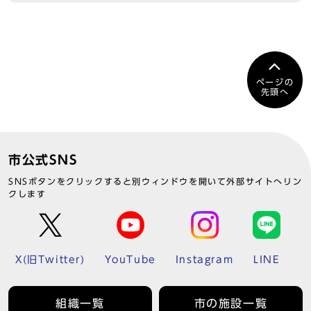
ページの
先頭へ
市公式SNS
SNSボタンをクリックすると別ウィンドウを開いて外部サイトへリン
クします
X(旧Twitter)
YouTube
Instagram
LINE
組織一覧
市の施設一覧