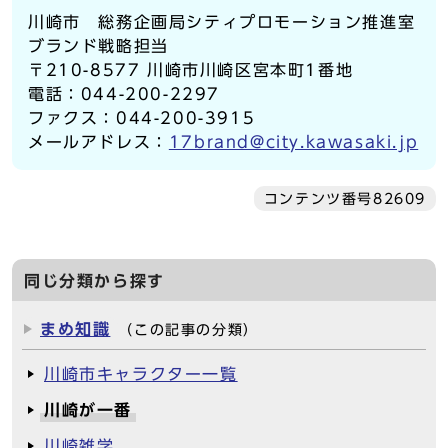
川崎市 総務企画局シティプロモーション推進室
ブランド戦略担当
〒210-8577 川崎市川崎区宮本町1番地
電話：044-200-2297
ファクス：044-200-3915
メールアドレス：
17brand@city.kawasaki.jp
コンテンツ番号82609
同じ分類から探す
まめ知識
（この記事の分類）
川崎市キャラクター一覧
川崎が一番
川崎雑学