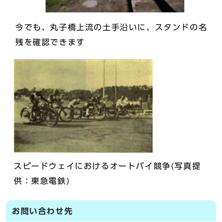
今でも、丸子橋上流の土手沿いに、スタンドの名
残を確認できます
スピードウェイにおけるオートバイ競争(写真提
供：東急電鉄)
お問い合わせ先