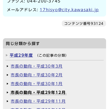
ファクス: 044-200-3745
メールアドレス:
17hisyo@city.kawasaki.jp
コンテンツ番号93124
同じ分類から探す
平成29年度
（この記事の分類）
市長の動向・平成30年3月
市長の動向・平成30年2月
市長の動向・平成30年1月
市長の動向・平成29年12月
市長の動向・平成29年11月