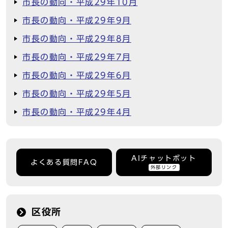
市長の動向・平成29年10月
市長の動向・平成29年9月
市長の動向・平成29年8月
市長の動向・平成29年7月
市長の動向・平成29年6月
市長の動向・平成29年5月
市長の動向・平成29年4月
AIチャットボット
よくある質問FAQ
外部リンク
区役所