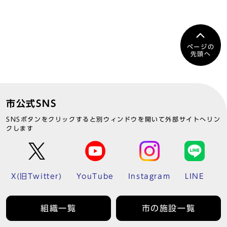
ページの
先頭へ
市公式SNS
SNSボタンをクリックすると別ウィンドウを開いて外部サイトへリン
クします
X(旧Twitter)
YouTube
Instagram
LINE
組織一覧
市の施設一覧