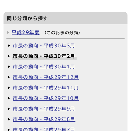
同じ分類から探す
平成29年度
（この記事の分類）
市長の動向・平成30年3月
市長の動向・平成30年2月
市長の動向・平成30年1月
市長の動向・平成29年12月
市長の動向・平成29年11月
市長の動向・平成29年10月
市長の動向・平成29年9月
市長の動向・平成29年8月
市長の動向・平成29年7月