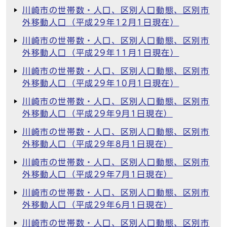
川崎市の世帯数・人口、区別人口動態、区別市
外移動人口（平成29年12月1日現在）
川崎市の世帯数・人口、区別人口動態、区別市
外移動人口（平成29年11月1日現在）
川崎市の世帯数・人口、区別人口動態、区別市
外移動人口（平成29年10月1日現在）
川崎市の世帯数・人口、区別人口動態、区別市
外移動人口（平成29年9月1日現在）
川崎市の世帯数・人口、区別人口動態、区別市
外移動人口（平成29年8月1日現在）
川崎市の世帯数・人口、区別人口動態、区別市
外移動人口（平成29年7月1日現在）
川崎市の世帯数・人口、区別人口動態、区別市
外移動人口（平成29年6月1日現在）
川崎市の世帯数・人口、区別人口動態、区別市