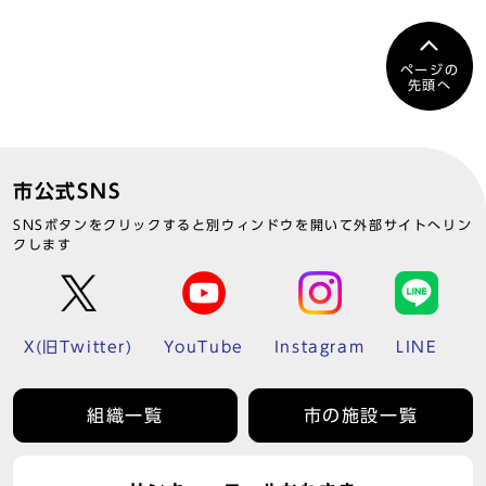
ページの
先頭へ
市公式SNS
SNSボタンをクリックすると別ウィンドウを開いて外部サイトへリン
クします
X(旧Twitter)
YouTube
Instagram
LINE
組織一覧
市の施設一覧