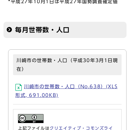
*平成27年10月1日は平成27年国勢調査確定値
毎月世帯数・人口
川崎市の世帯数・人口（平成30年3月1日現
在）
川崎市の世帯数・人口（No.638）(XLS
形式, 691.00KB)
上記ファイルは
クリエイティブ・コモンズライ