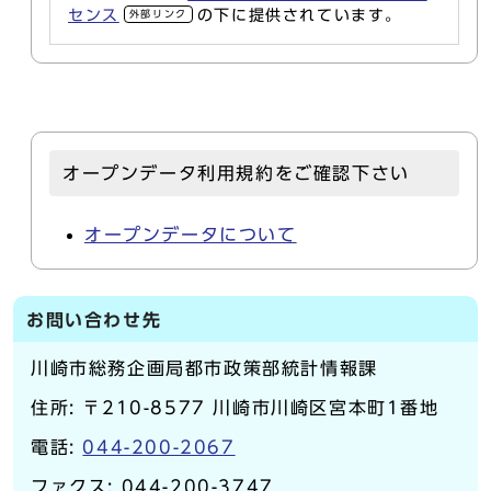
センス
の下に提供されています。
外部リンク
オープンデータ利用規約をご確認下さい
オープンデータについて
お問い合わせ先
川崎市総務企画局都市政策部統計情報課
住所: 〒210-8577 川崎市川崎区宮本町1番地
電話:
044-200-2067
ファクス: 044-200-3747