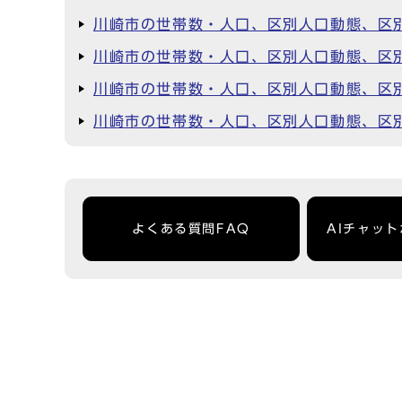
川崎市の世帯数・人口、区別人口動態、区別
川崎市の世帯数・人口、区別人口動態、区別
川崎市の世帯数・人口、区別人口動態、区別
川崎市の世帯数・人口、区別人口動態、区別
よくある質問FAQ
AIチャッ