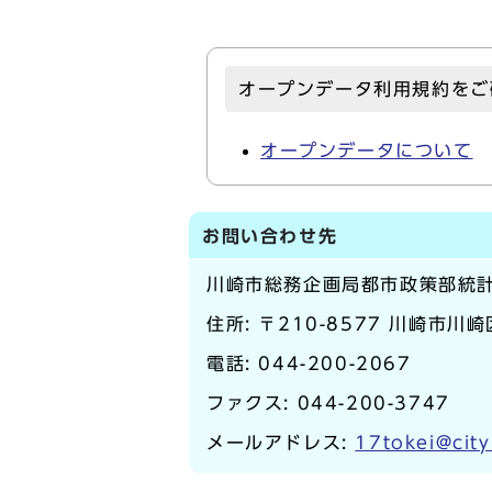
オープンデータ利用規約をご
オープンデータについて
お問い合わせ先
川崎市総務企画局都市政策部統
住所: 〒210-8577 川崎市川
電話:
044-200-2067
ファクス: 044-200-3747
メールアドレス:
17tokei@city