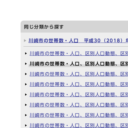
同じ分類から探す
川崎市の世帯数・人口 平成30（2018）
川崎市の世帯数・人口、区別人口動態、区別
川崎市の世帯数・人口、区別人口動態、区別
川崎市の世帯数・人口、区別人口動態、区別
川崎市の世帯数・人口、区別人口動態、区別
川崎市の世帯数・人口、区別人口動態、区別
川崎市の世帯数・人口、区別人口動態、区別
川崎市の世帯数・人口、区別人口動態、区別
川崎市の世帯数・人口、区別人口動態、区別