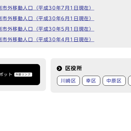
市外移動人口（平成30年7月1日現在）
市外移動人口（平成30年6月1日現在）
市外移動人口（平成30年5月1日現在）
市外移動人口（平成30年4月1日現在）
区役所
トボット
外部リンク
川崎区
幸区
中原区