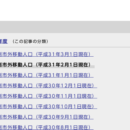
年度
（この記事の分類）
市外移動人口（平成31年3月1日現在）
市外移動人口（平成31年2月1日現在）
市外移動人口（平成31年1月1日現在）
市外移動人口（平成30年12月1日現在）
市外移動人口（平成30年11月1日現在）
市外移動人口（平成30年10月1日現在）
市外移動人口（平成30年9月1日現在）
市外移動人口（平成30年8月1日現在）