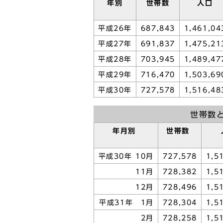
年別
世帯数
人口
平成26年
687,843
1,461,04
平成27年
691,837
1,475,21
平成28年
703,945
1,489,47
平成29年
716,470
1,503,69
平成30年
727,578
1,516,48
世帯数
年月別
世帯数
平成30年 10月
727,578
1,5
11月
728,382
1,5
12月
728,496
1,5
平成31年 1月
728,304
1,5
2月
728,258
1,5