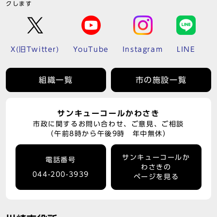
クします
X(旧Twitter)
YouTube
Instagram
LINE
組織一覧
市の施設一覧
サンキューコールかわさき
市政に関するお問い合わせ、ご意見、ご相談
（午前8時から午後9時 年中無休）
サンキューコールか
電話番号
わさきの
044-200-3939
ページを見る