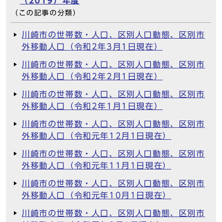
（2019）年度
（この記事の分類）
川崎市の世帯数・人口、区別人口動態、区別市
外移動人口（令和2年3月1日現在）
川崎市の世帯数・人口、区別人口動態、区別市
外移動人口（令和2年2月1日現在）
川崎市の世帯数・人口、区別人口動態、区別市
外移動人口（令和2年1月1日現在）
川崎市の世帯数・人口、区別人口動態、区別市
外移動人口（令和元年12月1日現在）
川崎市の世帯数・人口、区別人口動態、区別市
外移動人口（令和元年11月1日現在）
川崎市の世帯数・人口、区別人口動態、区別市
外移動人口（令和元年10月1日現在）
川崎市の世帯数・人口、区別人口動態、区別市