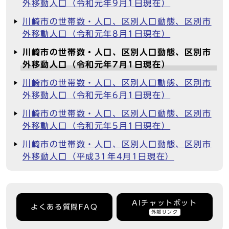
外移動人口（令和元年9月1日現在）
川崎市の世帯数・人口、区別人口動態、区別市
外移動人口（令和元年8月1日現在）
川崎市の世帯数・人口、区別人口動態、区別市
外移動人口（令和元年7月1日現在）
川崎市の世帯数・人口、区別人口動態、区別市
外移動人口（令和元年6月1日現在）
川崎市の世帯数・人口、区別人口動態、区別市
外移動人口（令和元年5月1日現在）
川崎市の世帯数・人口、区別人口動態、区別市
外移動人口（平成31年4月1日現在）
AIチャットボット
よくある質問FAQ
外部リンク