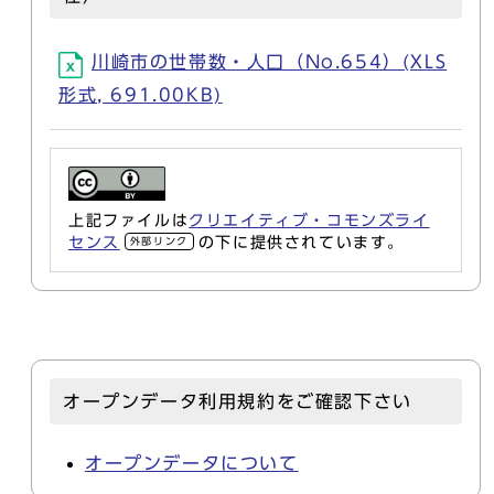
川崎市の世帯数・人口（No.654）(XLS
形式, 691.00KB)
上記ファイルは
クリエイティブ・コモンズライ
センス
の下に提供されています。
外部リンク
オープンデータ利用規約をご確認下さい
オープンデータについて