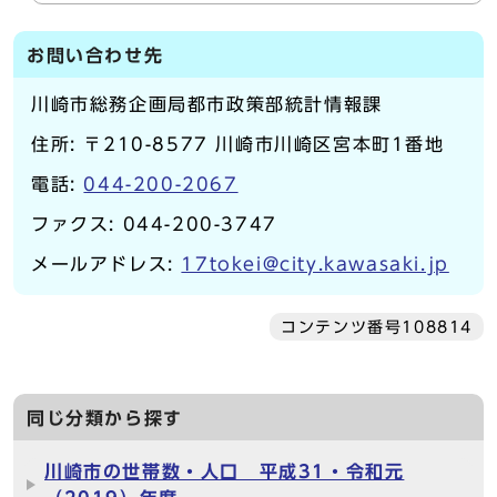
お問い合わせ先
川崎市総務企画局都市政策部統計情報課
住所: 〒210-8577 川崎市川崎区宮本町1番地
電話:
044-200-2067
ファクス: 044-200-3747
メールアドレス:
17tokei@city.kawasaki.jp
コンテンツ番号108814
同じ分類から探す
川崎市の世帯数・人口 平成31・令和元