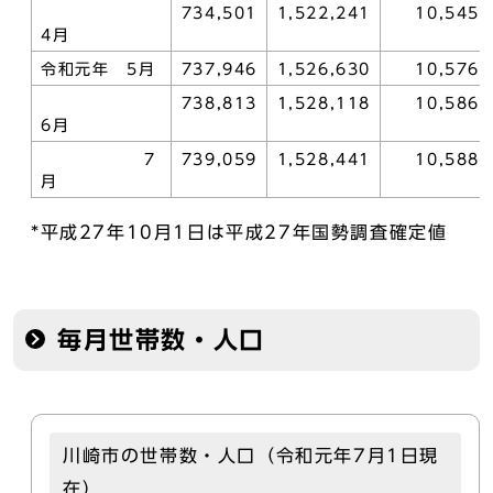
734,501
1,522,241
10,545
4月
令和元年 5月
737,946
1,526,630
10,576
738,813
1,528,118
10,586
6月
7
739,059
1,528,441
10,588
月
*平成27年10月1日は平成27年国勢調査確定値
毎月世帯数・人口
川崎市の世帯数・人口（令和元年7月1日現
在）