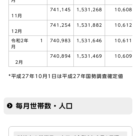
月
741,145
1,531,268
10,608
11月
741,254
1,531,882
10,612
12月
令和2年 1
740,983
1,531,646
10,611
月
740,894
1,531,469
10,609
2月
*平成27年10月1日は平成27年国勢調査確定値
毎月世帯数・人口