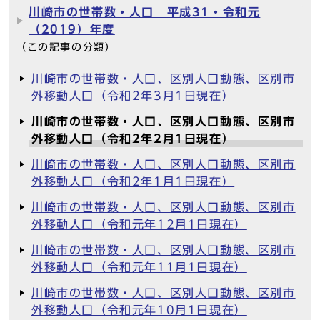
川崎市の世帯数・人口 平成31・令和元
（2019）年度
（この記事の分類）
川崎市の世帯数・人口、区別人口動態、区別市
外移動人口（令和2年3月1日現在）
川崎市の世帯数・人口、区別人口動態、区別市
外移動人口（令和2年2月1日現在）
川崎市の世帯数・人口、区別人口動態、区別市
外移動人口（令和2年1月1日現在）
川崎市の世帯数・人口、区別人口動態、区別市
外移動人口（令和元年12月1日現在）
川崎市の世帯数・人口、区別人口動態、区別市
外移動人口（令和元年11月1日現在）
川崎市の世帯数・人口、区別人口動態、区別市
外移動人口（令和元年10月1日現在）