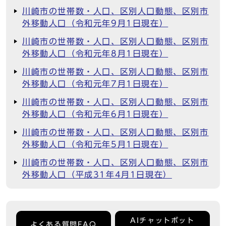
川崎市の世帯数・人口、区別人口動態、区別市
外移動人口（令和元年9月1日現在）
川崎市の世帯数・人口、区別人口動態、区別市
外移動人口（令和元年8月1日現在）
川崎市の世帯数・人口、区別人口動態、区別市
外移動人口（令和元年7月1日現在）
川崎市の世帯数・人口、区別人口動態、区別市
外移動人口（令和元年6月1日現在）
川崎市の世帯数・人口、区別人口動態、区別市
外移動人口（令和元年5月1日現在）
川崎市の世帯数・人口、区別人口動態、区別市
外移動人口（平成31年4月1日現在）
AIチャットボット
よくある質問FAQ