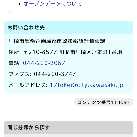
オープンデータについて
お問い合わせ先
川崎市総務企画局都市政策部統計情報課
住所: 〒210-8577 川崎市川崎区宮本町1番地
電話:
044-200-2067
ファクス: 044-200-3747
メールアドレス:
17tokei@city.kawasaki.jp
コンテンツ番号114697
同じ分類から探す