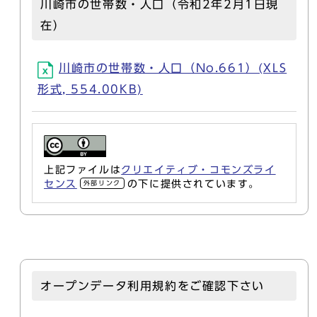
川崎市の世帯数・人口（令和2年2月1日現
在）
川崎市の世帯数・人口（No.661）(XLS
形式, 554.00KB)
上記ファイルは
クリエイティブ・コモンズライ
センス
の下に提供されています。
外部リンク
オープンデータ利用規約をご確認下さい