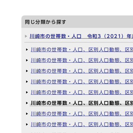
同じ分類から探す
川崎市の世帯数・人口 令和3（2021）年
川崎市の世帯数・人口、区別人口動態、区
川崎市の世帯数・人口、区別人口動態、区
川崎市の世帯数・人口、区別人口動態、区
川崎市の世帯数・人口、区別人口動態、区別
川崎市の世帯数・人口、区別人口動態、区別
川崎市の世帯数・人口、区別人口動態、区別
川崎市の世帯数・人口、区別人口動態、区
川崎市の世帯数・人口、区別人口動態、区