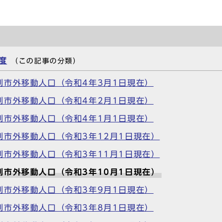
度
（この記事の分類）
別市外移動人口（令和4年3月1日現在）
別市外移動人口（令和4年2月1日現在）
別市外移動人口（令和4年1月1日現在）
市外移動人口（令和3年12月1日現在）
市外移動人口（令和3年11月1日現在）
市外移動人口（令和3年10月1日現在）
別市外移動人口（令和3年9月1日現在）
別市外移動人口（令和3年8月1日現在）