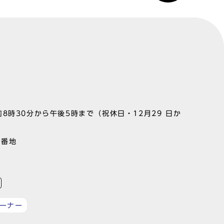
8時30分から午後5時まで（祝休日・12月29 日か
1番地
ーナー