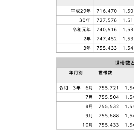
平成29年
716,470
1,50
30年
727,578
1,51
令和元年
740,516
1,53
2年
747,452
1,53
3年
755,433
1,54
世帯数
年月別
世帯数
令和 3年 6月
755,721
1,5
7月
755,504
1,5
8月
755,532
1,5
9月
755,688
1,5
10月
755,433
1,5