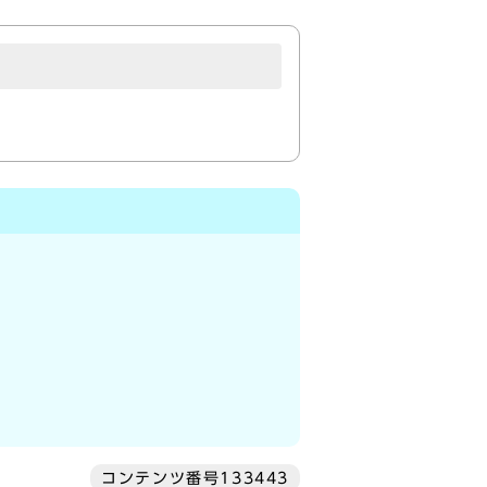
コンテンツ番号133443