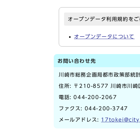
オープンデータ利用規約をご
オープンデータについて
お問い合わせ先
川崎市総務企画局都市政策部統
住所: 〒210-8577 川崎市川
電話:
044-200-2067
ファクス: 044-200-3747
メールアドレス:
17tokei@city