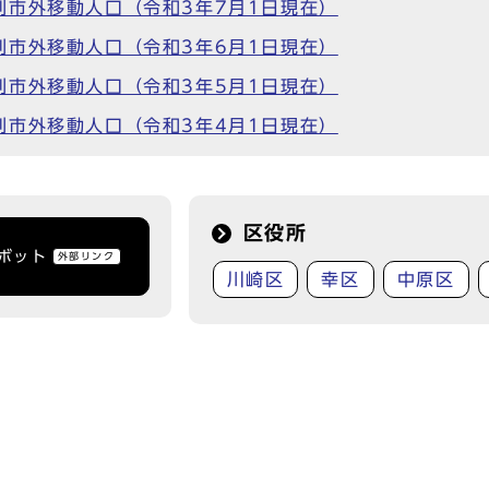
別市外移動人口（令和3年7月1日現在）
別市外移動人口（令和3年6月1日現在）
別市外移動人口（令和3年5月1日現在）
別市外移動人口（令和3年4月1日現在）
区役所
トボット
外部リンク
川崎区
幸区
中原区