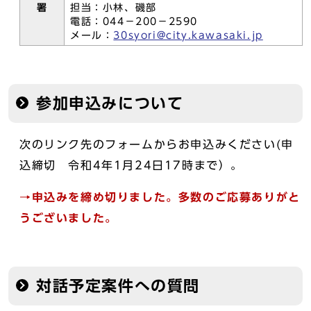
署
担当：小林、磯部
電話：044－200－2590
メール：
30syori@city.kawasaki.jp
参加申込みについて
次のリンク先のフォームからお申込みください(申
込締切 令和4年1月24日17時まで）。
→申込みを締め切りました。多数のご応募ありがと
うございました。
対話予定案件への質問