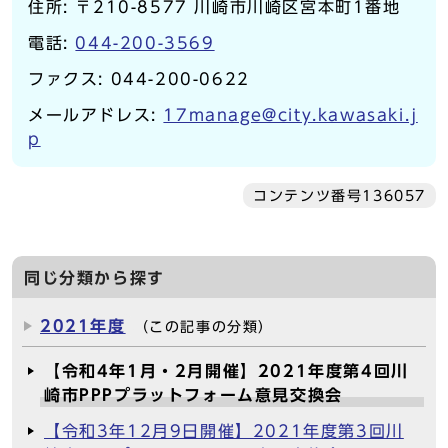
住所: 〒210-8577 川崎市川崎区宮本町1番地
電話:
044-200-3569
ファクス: 044-200-0622
メールアドレス:
17manage@city.kawasaki.j
p
コンテンツ番号136057
同じ分類から探す
2021年度
（この記事の分類）
【令和4年1月・2月開催】2021年度第4回川
崎市PPPプラットフォーム意見交換会
【令和3年12月9日開催】2021年度第3回川