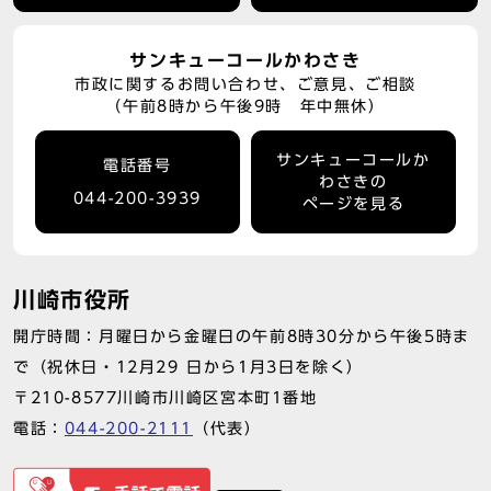
サンキューコールかわさき
市政に関するお問い合わせ、ご意見、ご相談
（午前8時から午後9時 年中無休）
サンキューコールか
電話番号
わさきの
044-200-3939
ページを見る
川崎市役所
開庁時間：月曜日から金曜日の午前8時30分から午後5時ま
で（祝休日・12月29 日から1月3日を除く）
〒210-8577川崎市川崎区宮本町1番地
電話：
044-200-2111
（代表）