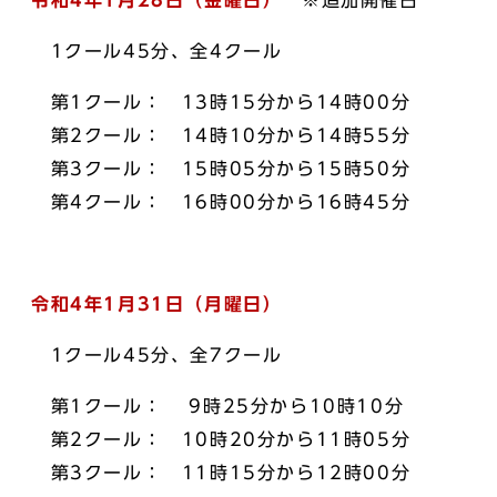
令和4年1月28日（金曜日）
※追加開催日
1クール45分、全4クール
第1クール： 13時15分から14時00分
第2クール： 14時10分から14時55分
第3クール： 15時05分から15時50分
第4クール： 16時00分から16時45分
令和4年1月31日（月曜日）
1クール45分、全7クール
第1クール： 9時25分から10時10分
第2クール： 10時20分から11時05分
第3クール： 11時15分から12時00分