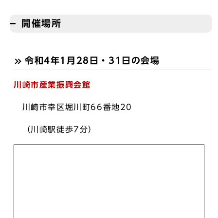
開催場所
令和4年1月28日・31日の会場
川崎市産業振興会館
川崎市幸区堀川町66番地20
（川崎駅徒歩7分）