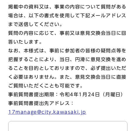
掲載中の資料又は、事業の内容について質問がある
場合は、以下の書式を使用して下記メールアドレス
まで送信してください。
質問の内容に応じて、事前又は意見交換会当日に回
答いたします。
なお、本様式は、事前に参加者の皆様の疑問点等を
把握することにより、当日、円滑に意見交換を進め
ることを目的としておりますので、必ず提出いただ
く必要はありません。また、意見交換会当日に直接
ご質問いただくことも可能です。
事前質問書提出期限：令和4年1月24日（月曜日）
事前質問書提出先アドレス：
17manage@city.kawasaki.jp