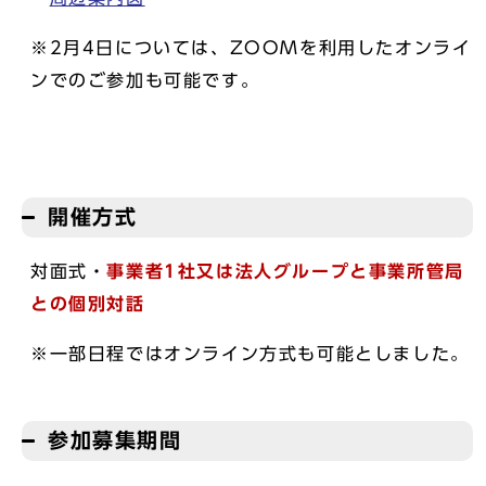
※2月4日については、ZOOMを利用したオンライ
ンでのご参加も可能です。
開催方式
対面式・
事業者1社又は法人グループと事業所管局
との個別対話
※一部日程ではオンライン方式も可能としました。
参加募集期間