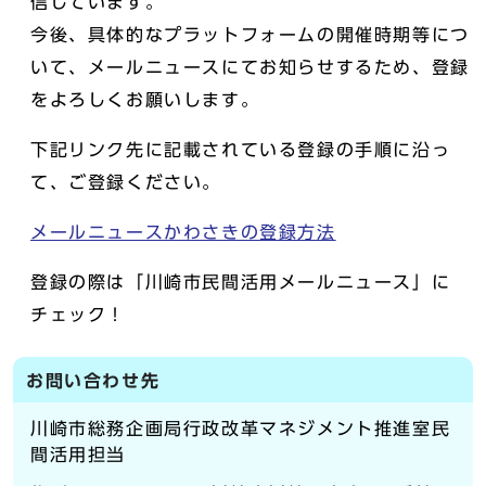
信しています。
今後、具体的なプラットフォームの開催時期等につ
いて、メールニュースにてお知らせするため、登録
をよろしくお願いします。
下記リンク先に記載されている登録の手順に沿っ
て、ご登録ください。
メールニュースかわさきの登録方法
登録の際は「川崎市民間活用メールニュース」に
チェック！
お問い合わせ先
川崎市総務企画局行政改革マネジメント推進室民
間活用担当