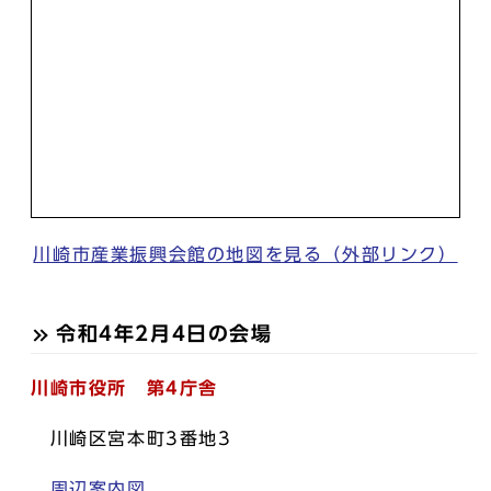
川崎市産業振興会館の地図を見る（外部リンク）
令和4年2月4日の会場
川崎市役所 第4庁舎
川崎区宮本町3番地3
周辺案内図