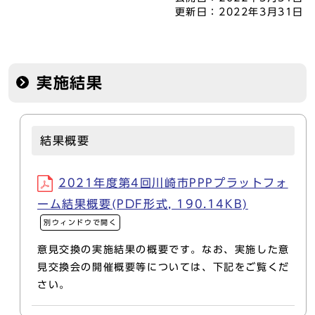
更新日：
2022年3月31日
実施結果
結果概要
2021年度第4回川崎市PPPプラットフォ
ーム結果概要(PDF形式, 190.14KB)
別ウィンドウで開く
意見交換の実施結果の概要です。なお、実施した意
見交換会の開催概要等については、下記をご覧くだ
さい。