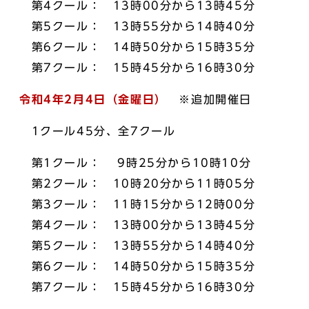
第4クール： 13時00分から13時45分
第5クール： 13時55分から14時40分
第6クール： 14時50分から15時35分
第7クール： 15時45分から16時30分
令和4年2月4日（金曜日）
※追加開催日
1クール45分、全7クール
第1クール： 9時25分から10時10分
第2クール： 10時20分から11時05分
第3クール： 11時15分から12時00分
第4クール： 13時00分から13時45分
第5クール： 13時55分から14時40分
第6クール： 14時50分から15時35分
第7クール： 15時45分から16時30分