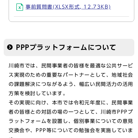
事前質問書(XLSX形式, 12.73KB)
PPPプラットフォームについて
川崎市では、民間事業者の皆様を最適な公共サービ
ス実現のための重要なパートナーとして、地域社会
の課題解決につながるよう、幅広い民間活力の活用
方策を検討しています。
その実現に向け、本市では令和元年度に、民間事業
者の皆様との対話の場の一つとして、川崎市PPPプ
ラットフォームを設置し、個別事業についての意見
交換会や、PPP等についての勉強会を実施していま