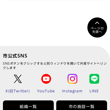
ページの
先頭へ
市公式SNS
SNSボタンをクリックすると別ウィンドウを開いて外部サイトへリン
クします
X(旧Twitter)
YouTube
Instagram
LINE
組織一覧
市の施設一覧