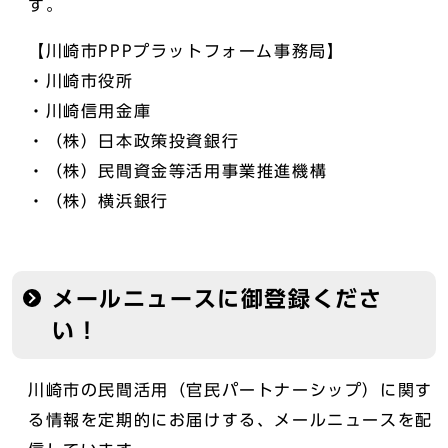
す。
【川崎市PPPプラットフォーム事務局】
・川崎市役所
・川崎信用金庫
・（株）日本政策投資銀行
・（株）民間資金等活用事業推進機構
・（株）横浜銀行
メールニュースに御登録くださ
い！
川崎市の民間活用（官民パートナーシップ）に関す
る情報を定期的にお届けする、メールニュースを配