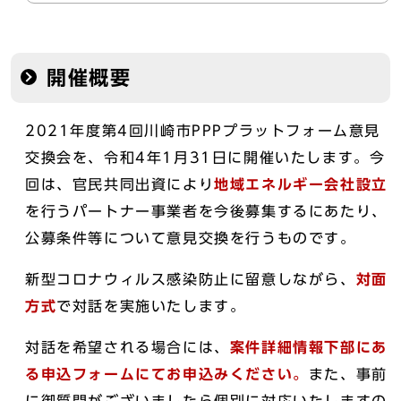
開催概要
2021年度第4回川崎市PPPプラットフォーム意見
交換会を、令和4年1月31日に開催いたします。今
回は、官民共同出資により
地域エネルギー会社設立
を行うパートナー事業者を今後募集するにあたり、
公募条件等について意見交換を行うものです。
新型コロナウィルス感染防止に留意しながら、
対面
方式
で対話を実施いたします。
対話を希望される場合には、
案件詳細情報下部にあ
る申込フォームにてお申込みください。
また、事前