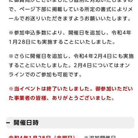
に御質問がございましたら個別に対応いたしますの
で、ページ下部に掲載している所定の書式によりメ
ールでお送りいただきますようお願いいたします。
※参加申込多数により、開催日を追加し、令和4年
1月28日にも実施することにいたしました。
※さらに開催日を追加し、令和4年2月4日にも実施
することにいたしました。2月4日についてはオン
ラインでのご参加も可能です。
※当イベントは終了いたしました。御参加いただい
た事業者の皆様、ありがとうございました。
開催日時