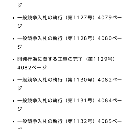
ジ
一般競争入札の執行（第1127号）4079ペー
ジ
一般競争入札の執行（第1128号）4080ペー
ジ
開発行為に関する工事の完了（第1129号）
4082ページ
一般競争入札の執行（第1130号）4082ペー
ジ
一般競争入札の執行（第1131号）4084ペー
ジ
一般競争入札の執行（第1132号）4085ペー