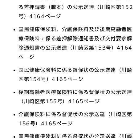
る差押調書（謄本）の公示送達（川崎区第152
号）4164ページ
国民健康保険料、介護保険料及び後期高齢者医
療保険料に係る差押解除通知書及び交付要求解
除通知書の公示送達（川崎区第153号）4164
ページ
国民健康保険料に係る督促状の公示送達（川崎
区第154号）4165ページ
後期高齢者医療保険料に係る督促状の公示送達
（川崎区第155号）4165ページ
介護保険料に係る督促状の公示送達（川崎区第
156号）4165ページ
国民健康保険料に係る督促状の公示送達（川崎