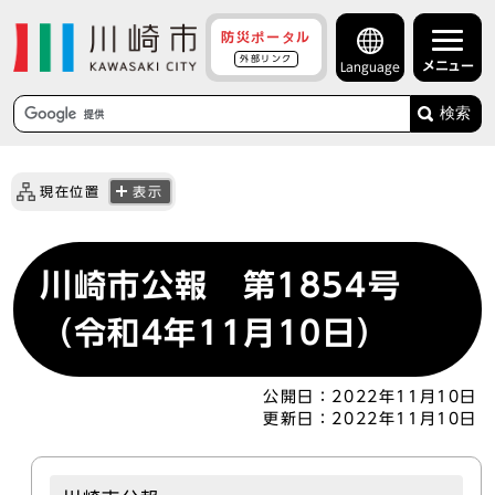
防災ポータル
外部リンク
メニュー
Language
検索
現在位置
表示
川崎市公報 第1854号
（令和4年11月10日）
公開日：
2022年11月10日
更新日：
2022年11月10日