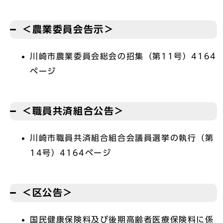
＜農業委員会告示＞
川崎市農業委員会総会の招集（第11号）4164
ページ
＜職員共済組合公告＞
川崎市職員共済組合組合会議員選挙の執行（第
14号）4164ページ
＜区公告＞
国民健康保険料及び後期高齢者医療保険料に係