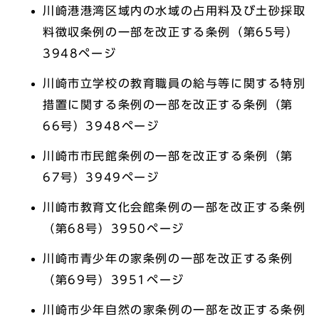
川崎港港湾区域内の水域の占用料及び土砂採取
料徴収条例の一部を改正する条例（第65号）
3948ページ
川崎市立学校の教育職員の給与等に関する特別
措置に関する条例の一部を改正する条例（第
66号）3948ページ
川崎市市民館条例の一部を改正する条例（第
67号）3949ページ
川崎市教育文化会館条例の一部を改正する条例
（第68号）3950ページ
川崎市青少年の家条例の一部を改正する条例
（第69号）3951ページ
川崎市少年自然の家条例の一部を改正する条例