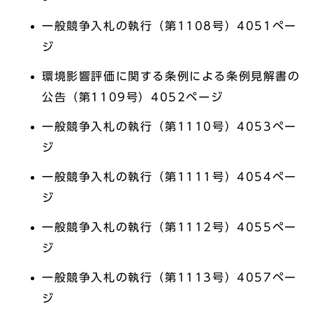
一般競争入札の執行（第1108号）4051ペー
ジ
環境影響評価に関する条例による条例見解書の
公告（第1109号）4052ページ
一般競争入札の執行（第1110号）4053ペー
ジ
一般競争入札の執行（第1111号）4054ペー
ジ
一般競争入札の執行（第1112号）4055ペー
ジ
一般競争入札の執行（第1113号）4057ペー
ジ