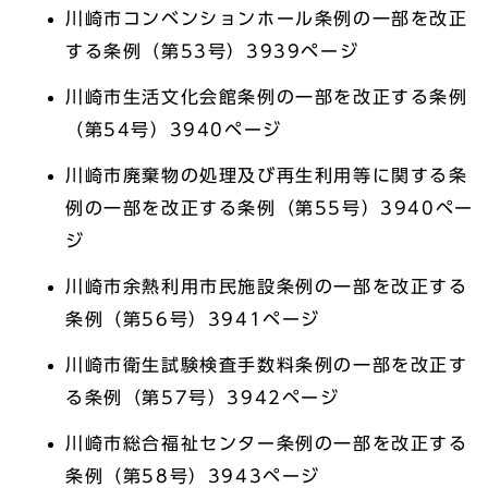
川崎市コンベンションホール条例の一部を改正
する条例（第53号）3939ページ
川崎市生活文化会館条例の一部を改正する条例
（第54号）3940ページ
川崎市廃棄物の処理及び再生利用等に関する条
例の一部を改正する条例（第55号）3940ペー
ジ
川崎市余熱利用市民施設条例の一部を改正する
条例（第56号）3941ページ
川崎市衛生試験検査手数料条例の一部を改正す
る条例（第57号）3942ページ
川崎市総合福祉センター条例の一部を改正する
条例（第58号）3943ページ