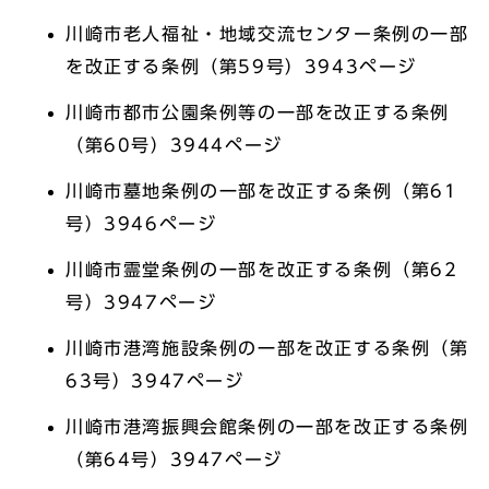
川崎市老人福祉・地域交流センター条例の一部
を改正する条例（第59号）3943ページ
川崎市都市公園条例等の一部を改正する条例
（第60号）3944ページ
川崎市墓地条例の一部を改正する条例（第61
号）3946ページ
川崎市霊堂条例の一部を改正する条例（第62
号）3947ページ
川崎市港湾施設条例の一部を改正する条例（第
63号）3947ページ
川崎市港湾振興会館条例の一部を改正する条例
（第64号）3947ページ