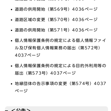
道路の供用開始（第569号）4036ページ
道路区域の変更（第570号）4036ページ
道路の供用開始（第571号）4036ページ
個人情報保護条例の規定による個人情報ファイ
ル及び保有個人情報業務の届出（第572号）
4037ページ
個人情報保護条例の規定による目的外利用等の
届出（第573号）4037ページ
地縁団体の告示事項の変更（第574号）4037
ページ
＜公告＞