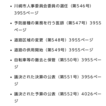
川崎市人事委員会委員の選任（第546号）
3955ページ
予防接種の業務を行う医師（第547号）3955
ページ
道路区域の変更（第548号）3955ページ
道路の供用開始（第549号）3955ページ
自転車等の撤去と保管（第550号）3955ペー
ジ
議決された決算の公表（第551号）3956ペー
ジ
議決された予算の公表（第552号）4026ペー
ジ