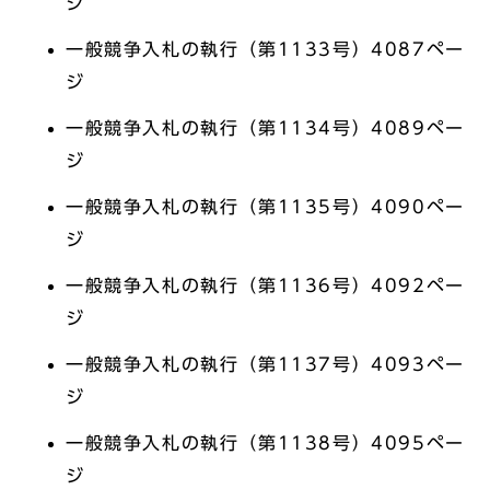
ジ
一般競争入札の執行（第1133号）4087ペー
ジ
一般競争入札の執行（第1134号）4089ペー
ジ
一般競争入札の執行（第1135号）4090ペー
ジ
一般競争入札の執行（第1136号）4092ペー
ジ
一般競争入札の執行（第1137号）4093ペー
ジ
一般競争入札の執行（第1138号）4095ペー
ジ