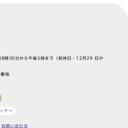
8時30分から午後5時まで（祝休日・12月29 日か
1番地
ーナー
お問い合わせ