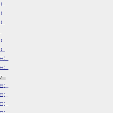
日）
日）
日）
）
日）
日）
6日）
2日）
日）
5日）
0日）
5日）