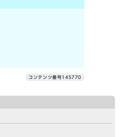
コンテンツ番号145770