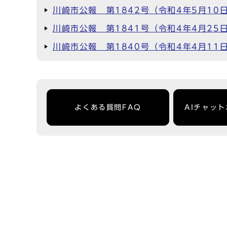
川崎市公報 第1842号（令和4年5月10
川崎市公報 第1841号（令和4年4月25
川崎市公報 第1840号（令和4年4月11
よくある質問FAQ
AIチャッ