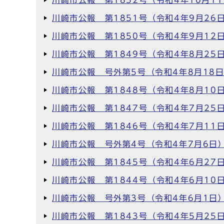
川崎市公報 第1852号（令和4年10月1
川崎市公報 第1851号（令和4年9月26
川崎市公報 第1850号（令和4年9月12
川崎市公報 第1849号（令和4年8月25
川崎市公報 号外第5号（令和4年8月18
川崎市公報 第1848号（令和4年8月10
川崎市公報 第1847号（令和4年7月25
川崎市公報 第1846号（令和4年7月11
川崎市公報 号外第4号（令和4年7月6日
川崎市公報 第1845号（令和4年6月27
川崎市公報 第1844号（令和4年6月10
川崎市公報 号外第3号（令和4年6月1日
川崎市公報 第1843号（令和4年5月25