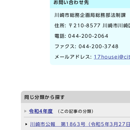
お問い合わせ先
川崎市総務企画局総務部法制課
住所: 〒210-8577 川崎市川
電話:
044-200-2064
ファクス: 044-200-3748
メールアドレス:
17housei@cit
同じ分類から探す
令和4年度
（この記事の分類）
川崎市公報 第1863号（令和5年3月27