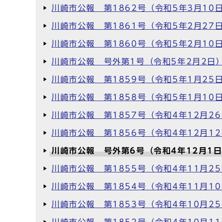
川崎市公報 第1862号（令和5年3月10
川崎市公報 第1861号（令和5年2月27
川崎市公報 第1860号（令和5年2月10
川崎市公報 号外第1号（令和5年2月2日
川崎市公報 第1859号（令和5年1月25
川崎市公報 第1858号（令和5年1月10
川崎市公報 第1857号（令和4年12月2
川崎市公報 第1856号（令和4年12月1
川崎市公報 号外第6号（令和4年12月1
川崎市公報 第1855号（令和4年11月2
川崎市公報 第1854号（令和4年11月1
川崎市公報 第1853号（令和4年10月2