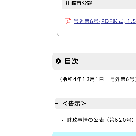
川崎市公報
号外第6号(PDF形式, 1.
目次
（令和4年12月1日 号外第6号
＜告示＞
財政事情の公表（第620号