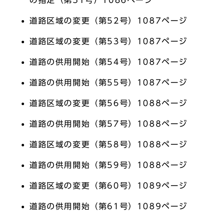
の指定（第51号）1086ページ
道路区域の変更（第52号）1087ページ
道路区域の変更（第53号）1087ページ
道路の供用開始（第54号）1087ページ
道路の供用開始（第55号）1087ページ
道路区域の変更（第56号）1088ページ
道路の供用開始（第57号）1088ページ
道路区域の変更（第58号）1088ページ
道路の供用開始（第59号）1088ページ
道路区域の変更（第60号）1089ページ
道路の供用開始（第61号）1089ページ