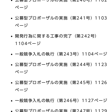
公募型プロポーザルの実施（第240号）1102
ページ
公募型プロポーザルの実施（第241号）1103
ページ
開発行為に関する工事の完了（第242号）
1104ページ
一般競争入札の執行（第243号）1104ページ
公募型プロポーザルの実施（第244号）1123
ページ
公募型プロポーザルの実施（第245号）1126
ページ
一般競争入札の執行（第246号）1127ページ
公募型プロポーザルの実施（第247号）1129