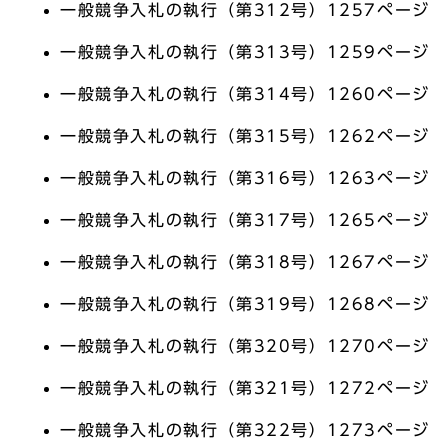
一般競争入札の執行（第312号）1257ページ
一般競争入札の執行（第313号）1259ページ
一般競争入札の執行（第314号）1260ページ
一般競争入札の執行（第315号）1262ページ
一般競争入札の執行（第316号）1263ページ
一般競争入札の執行（第317号）1265ページ
一般競争入札の執行（第318号）1267ページ
一般競争入札の執行（第319号）1268ページ
一般競争入札の執行（第320号）1270ページ
一般競争入札の執行（第321号）1272ページ
一般競争入札の執行（第322号）1273ページ