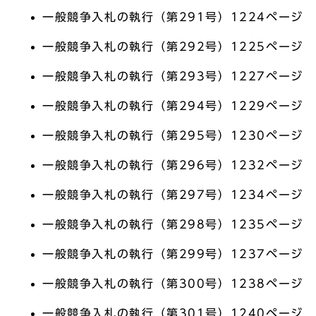
一般競争入札の執行（第291号）1224ページ
一般競争入札の執行（第292号）1225ページ
一般競争入札の執行（第293号）1227ページ
一般競争入札の執行（第294号）1229ページ
一般競争入札の執行（第295号）1230ページ
一般競争入札の執行（第296号）1232ページ
一般競争入札の執行（第297号）1234ページ
一般競争入札の執行（第298号）1235ページ
一般競争入札の執行（第299号）1237ページ
一般競争入札の執行（第300号）1238ページ
一般競争入札の執行（第301号）1240ページ