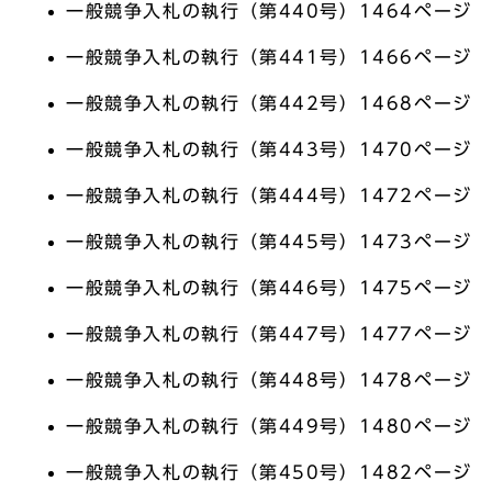
一般競争入札の執行（第440号）1464ページ
一般競争入札の執行（第441号）1466ページ
一般競争入札の執行（第442号）1468ページ
一般競争入札の執行（第443号）1470ページ
一般競争入札の執行（第444号）1472ページ
一般競争入札の執行（第445号）1473ページ
一般競争入札の執行（第446号）1475ページ
一般競争入札の執行（第447号）1477ページ
一般競争入札の執行（第448号）1478ページ
一般競争入札の執行（第449号）1480ページ
一般競争入札の執行（第450号）1482ページ