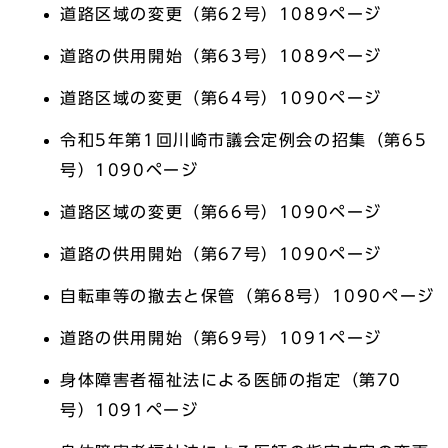
道路区域の変更（第62号）1089ページ
道路の供用開始（第63号）1089ページ
道路区域の変更（第64号）1090ページ
令和5年第1回川崎市議会定例会の招集（第65
号）1090ページ
道路区域の変更（第66号）1090ページ
道路の供用開始（第67号）1090ページ
自転車等の撤去と保管（第68号）1090ページ
道路の供用開始（第69号）1091ページ
身体障害者福祉法による医師の指定（第70
号）1091ページ