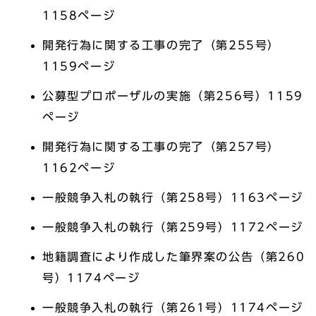
1158ページ
開発行為に関する工事の完了（第255号）
1159ページ
公募型プロポーザルの実施（第256号）1159
ページ
開発行為に関する工事の完了（第257号）
1162ページ
一般競争入札の執行（第258号）1163ページ
一般競争入札の執行（第259号）1172ページ
地籍調査により作成した筆界案の公告（第260
号）1174ページ
一般競争入札の執行（第261号）1174ページ