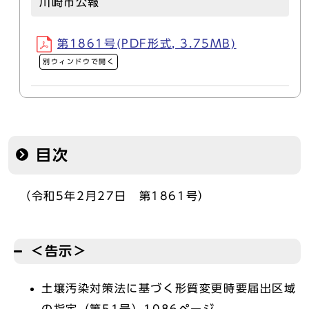
川崎市公報
第1861号(PDF形式, 3.75MB)
別ウィンドウで開く
目次
（令和5年2月27日 第1861号）
＜告示＞
土壌汚染対策法に基づく形質変更時要届出区域