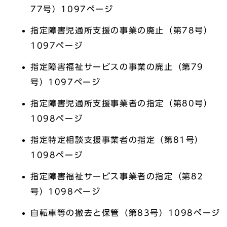
77号）1097ページ
指定障害児通所支援の事業の廃止（第78号）
1097ページ
指定障害福祉サービスの事業の廃止（第79
号）1097ページ
指定障害児通所支援事業者の指定（第80号）
1098ページ
指定特定相談支援事業者の指定（第81号）
1098ページ
指定障害福祉サービス事業者の指定（第82
号）1098ページ
自転車等の撤去と保管（第83号）1098ページ