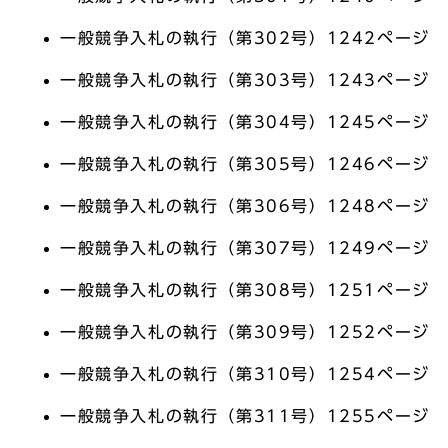
一般競争入札の執行（第302号）1242ページ
一般競争入札の執行（第303号）1243ページ
一般競争入札の執行（第304号）1245ページ
一般競争入札の執行（第305号）1246ページ
一般競争入札の執行（第306号）1248ページ
一般競争入札の執行（第307号）1249ページ
一般競争入札の執行（第308号）1251ページ
一般競争入札の執行（第309号）1252ページ
一般競争入札の執行（第310号）1254ページ
一般競争入札の執行（第311号）1255ページ