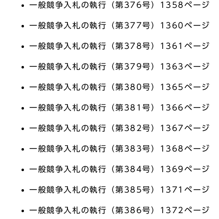
一般競争入札の執行（第376号）1358ページ
一般競争入札の執行（第377号）1360ページ
一般競争入札の執行（第378号）1361ページ
一般競争入札の執行（第379号）1363ページ
一般競争入札の執行（第380号）1365ページ
一般競争入札の執行（第381号）1366ページ
一般競争入札の執行（第382号）1367ページ
一般競争入札の執行（第383号）1368ページ
一般競争入札の執行（第384号）1369ページ
一般競争入札の執行（第385号）1371ページ
一般競争入札の執行（第386号）1372ページ