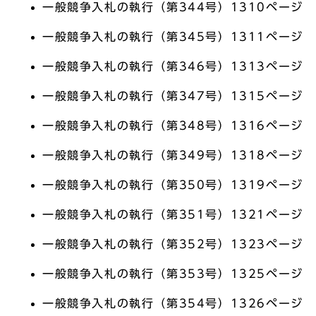
一般競争入札の執行（第344号）1310ページ
一般競争入札の執行（第345号）1311ページ
一般競争入札の執行（第346号）1313ページ
一般競争入札の執行（第347号）1315ページ
一般競争入札の執行（第348号）1316ページ
一般競争入札の執行（第349号）1318ページ
一般競争入札の執行（第350号）1319ページ
一般競争入札の執行（第351号）1321ページ
一般競争入札の執行（第352号）1323ページ
一般競争入札の執行（第353号）1325ページ
一般競争入札の執行（第354号）1326ページ