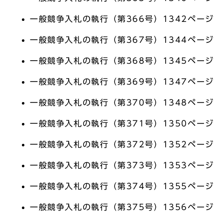
一般競争入札の執行（第366号）1342ページ
一般競争入札の執行（第367号）1344ページ
一般競争入札の執行（第368号）1345ページ
一般競争入札の執行（第369号）1347ページ
一般競争入札の執行（第370号）1348ページ
一般競争入札の執行（第371号）1350ページ
一般競争入札の執行（第372号）1352ページ
一般競争入札の執行（第373号）1353ページ
一般競争入札の執行（第374号）1355ページ
一般競争入札の執行（第375号）1356ページ