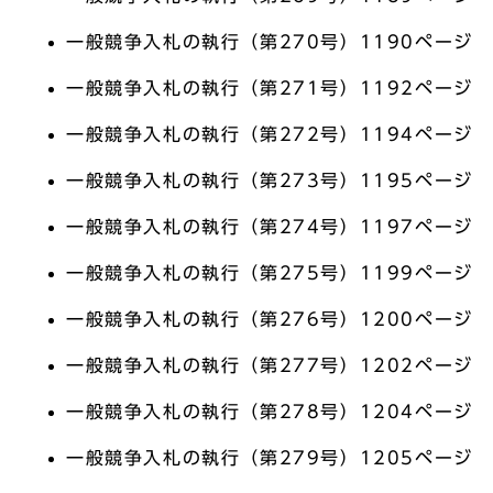
一般競争入札の執行（第270号）1190ページ
一般競争入札の執行（第271号）1192ページ
一般競争入札の執行（第272号）1194ページ
一般競争入札の執行（第273号）1195ページ
一般競争入札の執行（第274号）1197ページ
一般競争入札の執行（第275号）1199ページ
一般競争入札の執行（第276号）1200ページ
一般競争入札の執行（第277号）1202ページ
一般競争入札の執行（第278号）1204ページ
一般競争入札の執行（第279号）1205ページ