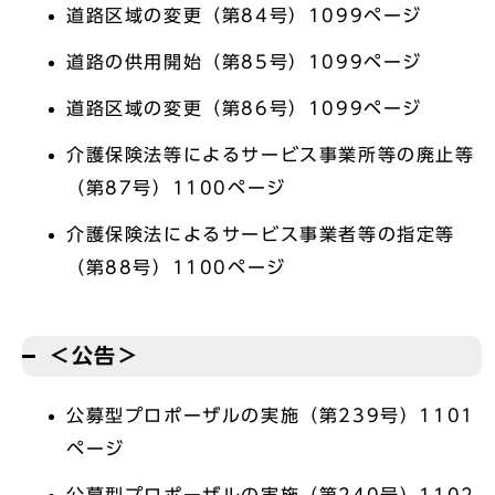
道路区域の変更（第84号）1099ページ
道路の供用開始（第85号）1099ページ
道路区域の変更（第86号）1099ページ
介護保険法等によるサービス事業所等の廃止等
（第87号）1100ページ
介護保険法によるサービス事業者等の指定等
（第88号）1100ページ
＜公告＞
公募型プロポーザルの実施（第239号）1101
ページ