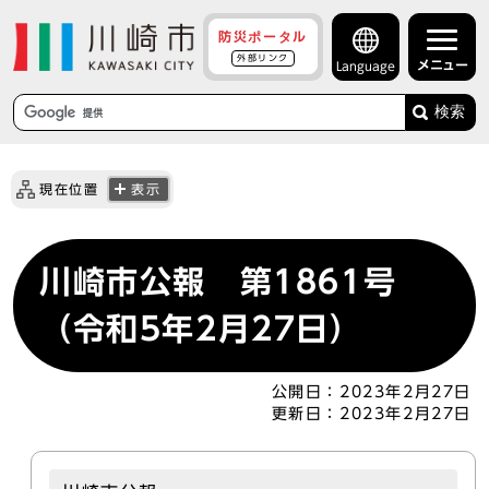
防災ポータル
外部リンク
メニュー
Language
検索
現在位置
表示
川崎市公報 第1861号
（令和5年2月27日）
公開日：
2023年2月27日
更新日：
2023年2月27日