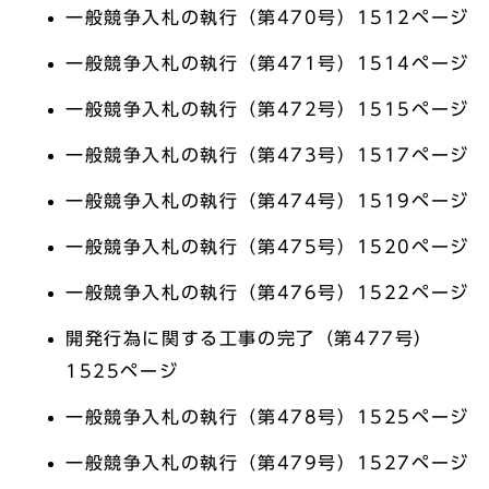
一般競争入札の執行（第470号）1512ページ
一般競争入札の執行（第471号）1514ページ
一般競争入札の執行（第472号）1515ページ
一般競争入札の執行（第473号）1517ページ
一般競争入札の執行（第474号）1519ページ
一般競争入札の執行（第475号）1520ページ
一般競争入札の執行（第476号）1522ページ
開発行為に関する工事の完了（第477号）
1525ページ
一般競争入札の執行（第478号）1525ページ
一般競争入札の執行（第479号）1527ページ