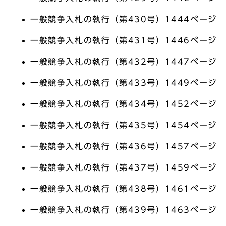
一般競争入札の執行（第430号）1444ページ
一般競争入札の執行（第431号）1446ページ
一般競争入札の執行（第432号）1447ページ
一般競争入札の執行（第433号）1449ページ
一般競争入札の執行（第434号）1452ページ
一般競争入札の執行（第435号）1454ページ
一般競争入札の執行（第436号）1457ページ
一般競争入札の執行（第437号）1459ページ
一般競争入札の執行（第438号）1461ページ
一般競争入札の執行（第439号）1463ページ