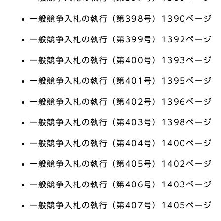
一般競争入札の執行（第398号）1390ページ
一般競争入札の執行（第399号）1392ページ
一般競争入札の執行（第400号）1393ページ
一般競争入札の執行（第401号）1395ページ
一般競争入札の執行（第402号）1396ページ
一般競争入札の執行（第403号）1398ページ
一般競争入札の執行（第404号）1400ページ
一般競争入札の執行（第405号）1402ページ
一般競争入札の執行（第406号）1403ページ
一般競争入札の執行（第407号）1405ページ