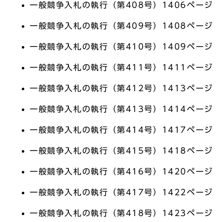
一般競争入札の執行（第408号）1406ページ
一般競争入札の執行（第409号）1408ページ
一般競争入札の執行（第410号）1409ページ
一般競争入札の執行（第411号）1411ページ
一般競争入札の執行（第412号）1413ページ
一般競争入札の執行（第413号）1414ページ
一般競争入札の執行（第414号）1417ページ
一般競争入札の執行（第415号）1418ページ
一般競争入札の執行（第416号）1420ページ
一般競争入札の執行（第417号）1422ページ
一般競争入札の執行（第418号）1423ページ