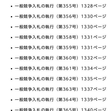
一般競争入札の執行（第355号）1328ページ
一般競争入札の執行（第356号）1330ページ
一般競争入札の執行（第357号）1330ページ
一般競争入札の執行（第358号）1331ページ
一般競争入札の執行（第359号）1331ページ
一般競争入札の執行（第360号）1332ページ
一般競争入札の執行（第361号）1334ページ
一般競争入札の執行（第362号）1335ページ
一般競争入札の執行（第363号）1337ページ
一般競争入札の執行（第364号）1339ページ
一般競争入札の執行（第365号）1340ページ