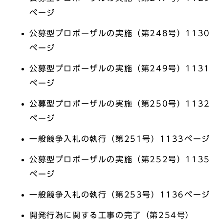
ページ
公募型プロポーザルの実施（第248号）1130
ページ
公募型プロポーザルの実施（第249号）1131
ページ
公募型プロポーザルの実施（第250号）1132
ページ
一般競争入札の執行（第251号）1133ページ
公募型プロポーザルの実施（第252号）1135
ページ
一般競争入札の執行（第253号）1136ページ
開発行為に関する工事の完了（第254号）