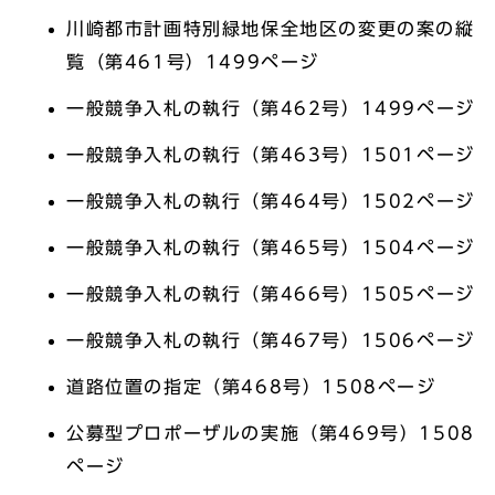
川崎都市計画特別緑地保全地区の変更の案の縦
覧（第461号）1499ページ
一般競争入札の執行（第462号）1499ページ
一般競争入札の執行（第463号）1501ページ
一般競争入札の執行（第464号）1502ページ
一般競争入札の執行（第465号）1504ページ
一般競争入札の執行（第466号）1505ページ
一般競争入札の執行（第467号）1506ページ
道路位置の指定（第468号）1508ページ
公募型プロポーザルの実施（第469号）1508
ページ