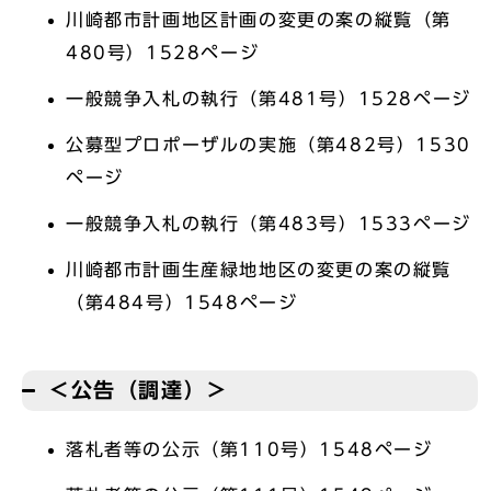
川崎都市計画地区計画の変更の案の縦覧（第
480号）1528ページ
一般競争入札の執行（第481号）1528ページ
公募型プロポーザルの実施（第482号）1530
ページ
一般競争入札の執行（第483号）1533ページ
川崎都市計画生産緑地地区の変更の案の縦覧
（第484号）1548ページ
＜公告（調達）＞
落札者等の公示（第110号）1548ページ