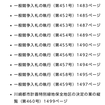
一般競争入札の執行（第451号）1483ページ
一般競争入札の執行（第452号）1485ページ
一般競争入札の執行（第453号）1487ページ
一般競争入札の執行（第454号）1489ページ
一般競争入札の執行（第455号）1490ページ
一般競争入札の執行（第456号）1492ページ
一般競争入札の執行（第457号）1494ページ
一般競争入札の執行（第458号）1495ページ
一般競争入札の執行（第459号）1497ページ
川崎都市計画特別緑地保全地区の決定の案の縦
覧（第460号）1499ページ