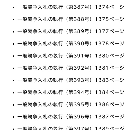
一般競争入札の執行（第387号）1374ページ
一般競争入札の執行（第388号）1375ページ
一般競争入札の執行（第389号）1377ページ
一般競争入札の執行（第390号）1378ページ
一般競争入札の執行（第391号）1380ページ
一般競争入札の執行（第392号）1381ページ
一般競争入札の執行（第393号）1383ページ
一般競争入札の執行（第394号）1384ページ
一般競争入札の執行（第395号）1386ページ
一般競争入札の執行（第396号）1387ページ
一般競争入札の執行（第397号）1389ページ