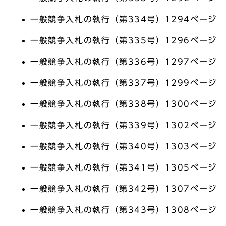
一般競争入札の執行（第334号）1294ページ
一般競争入札の執行（第335号）1296ページ
一般競争入札の執行（第336号）1297ページ
一般競争入札の執行（第337号）1299ページ
一般競争入札の執行（第338号）1300ページ
一般競争入札の執行（第339号）1302ページ
一般競争入札の執行（第340号）1303ページ
一般競争入札の執行（第341号）1305ページ
一般競争入札の執行（第342号）1307ページ
一般競争入札の執行（第343号）1308ページ