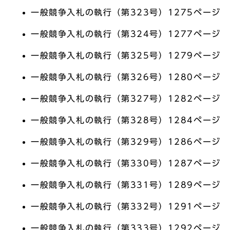
一般競争入札の執行（第323号）1275ページ
一般競争入札の執行（第324号）1277ページ
一般競争入札の執行（第325号）1279ページ
一般競争入札の執行（第326号）1280ページ
一般競争入札の執行（第327号）1282ページ
一般競争入札の執行（第328号）1284ページ
一般競争入札の執行（第329号）1286ページ
一般競争入札の執行（第330号）1287ページ
一般競争入札の執行（第331号）1289ページ
一般競争入札の執行（第332号）1291ページ
一般競争入札の執行（第333号）1292ページ