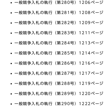
一般競争入札の執行（第280号）1206ページ
一般競争入札の執行（第281号）1208ページ
一般競争入札の執行（第282号）1209ページ
一般競争入札の執行（第283号）1211ページ
一般競争入札の執行（第284号）1213ページ
一般競争入札の執行（第285号）1214ページ
一般競争入札の執行（第286号）1216ページ
一般競争入札の執行（第287号）1217ページ
一般競争入札の執行（第288号）1219ページ
一般競争入札の執行（第289号）1220ページ
一般競争入札の執行（第290号）1222ページ