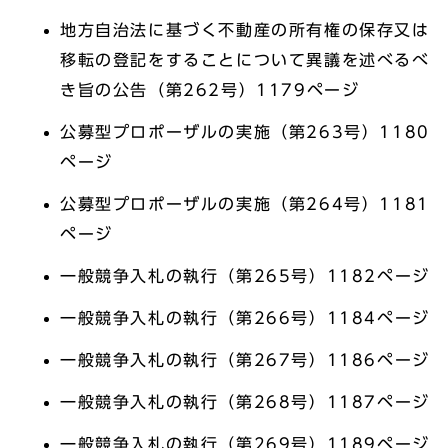
地方自治法に基づく不動産の所有権の保存又は
移転の登記をすることについて異議を述べるべ
き旨の公告（第262号）1179ページ
公募型プロポーザルの実施（第263号）1180
ページ
公募型プロポーザルの実施（第264号）1181
ページ
一般競争入札の執行（第265号）1182ページ
一般競争入札の執行（第266号）1184ページ
一般競争入札の執行（第267号）1186ページ
一般競争入札の執行（第268号）1187ページ
一般競争入札の執行（第269号）1189ページ