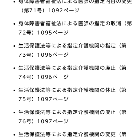
身体障害者福祉法による医師の指定内容の変更
（第71号）1092ページ
身体障害者福祉法による医師の指定の取消（第
72号）1095ページ
生活保護法等による指定介護機関の指定（第
73号）1096ページ
生活保護法等による指定介護機関の廃止（第
74号）1096ページ
生活保護法等による指定介護機関の休止（第
75号）1097ページ
生活保護法等による指定介護機関の廃止（第
76号）1097ページ
生活保護法等による指定介護機関の変更（第