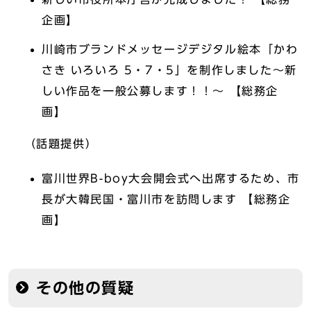
企画】
川崎市ブランドメッセージデジタル絵本「かわ
さき いろいろ 5・7・5」を制作しました～新
しい作品を一般公募します！！～ 【総務企
画】
（話題提供）
富川世界B-boy大会開会式へ出席するため、市
長が大韓民国・富川市を訪問します 【総務企
画】
その他の質疑