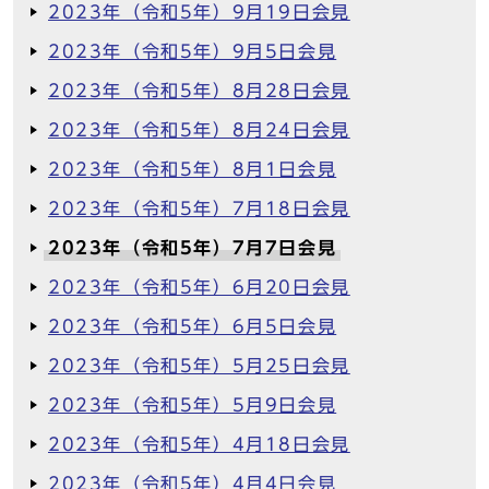
2023年（令和5年）9月19日会見
2023年（令和5年）9月5日会見
2023年（令和5年）8月28日会見
2023年（令和5年）8月24日会見
2023年（令和5年）8月1日会見
2023年（令和5年）7月18日会見
2023年（令和5年）7月7日会見
2023年（令和5年）6月20日会見
2023年（令和5年）6月5日会見
2023年（令和5年）5月25日会見
2023年（令和5年）5月9日会見
2023年（令和5年）4月18日会見
2023年（令和5年）4月4日会見