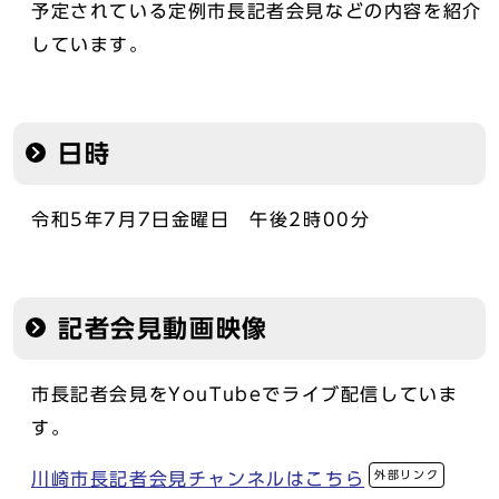
予定されている定例市長記者会見などの内容を紹介
しています。
日時
令和5年7月7日金曜日 午後2時00分
記者会見動画映像
市長記者会見をYouTubeでライブ配信していま
す。
外部リンク
川崎市長記者会見チャンネルはこちら