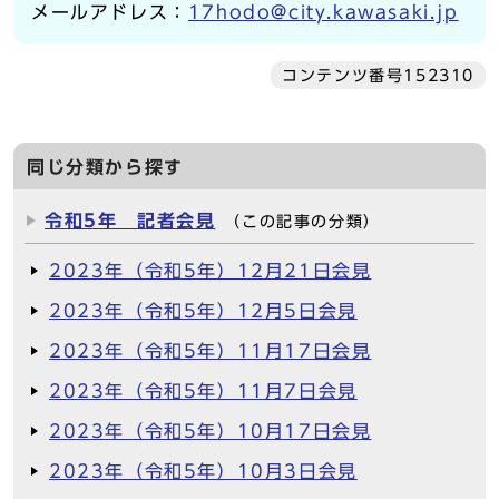
メールアドレス：
17hodo@city.kawasaki.jp
コンテンツ番号152310
同じ分類から探す
令和5年 記者会見
（この記事の分類）
2023年（令和5年）12月21日会見
2023年（令和5年）12月5日会見
2023年（令和5年）11月17日会見
2023年（令和5年）11月7日会見
2023年（令和5年）10月17日会見
2023年（令和5年）10月3日会見