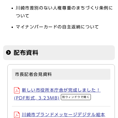
川崎市差別のない人権尊重のまちづくり条例に
ついて
マイナンバーカードの自主返納について
配布資料
市長記者会見資料
新しい市役所本庁舎が完成しました！
別ウィンドウで開く
(PDF形式, 3.23MB)
川崎市ブランドメッセージデジタル絵本