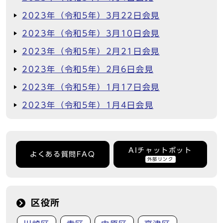
2023年（令和5年）3月22日会見
2023年（令和5年）3月10日会見
2023年（令和5年）2月21日会見
2023年（令和5年）2月6日会見
2023年（令和5年）1月17日会見
2023年（令和5年）1月4日会見
AIチャットボット
よくある質問FAQ
外部リンク
区役所