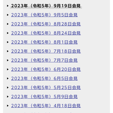
2023年（令和5年）9月19日会見
2023年（令和5年）9月5日会見
2023年（令和5年）8月28日会見
2023年（令和5年）8月24日会見
2023年（令和5年）8月1日会見
2023年（令和5年）7月18日会見
2023年（令和5年）7月7日会見
2023年（令和5年）6月20日会見
2023年（令和5年）6月5日会見
2023年（令和5年）5月25日会見
2023年（令和5年）5月9日会見
2023年（令和5年）4月18日会見