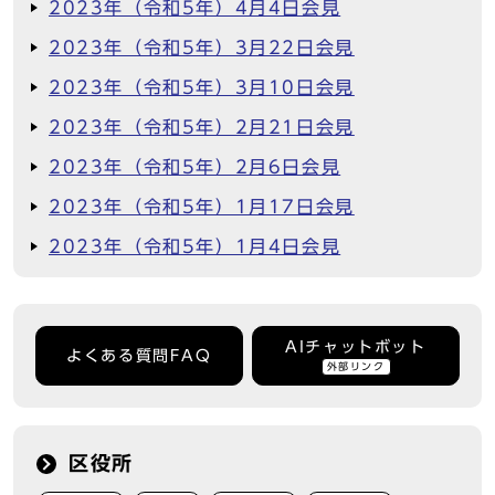
2023年（令和5年）4月4日会見
2023年（令和5年）3月22日会見
2023年（令和5年）3月10日会見
2023年（令和5年）2月21日会見
2023年（令和5年）2月6日会見
2023年（令和5年）1月17日会見
2023年（令和5年）1月4日会見
AIチャットボット
よくある質問FAQ
外部リンク
区役所