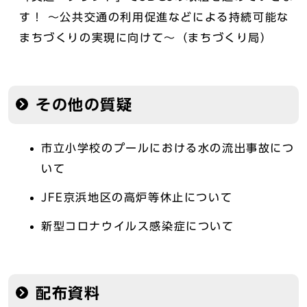
す！ ～公共交通の利用促進などによる持続可能な
まちづくりの実現に向けて～（まちづくり局）
その他の質疑
市立小学校のプールにおける水の流出事故につ
いて
JFE京浜地区の高炉等休止について
新型コロナウイルス感染症について
配布資料