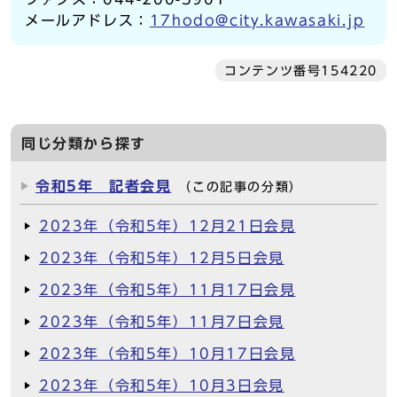
メールアドレス：
17hodo@city.kawasaki.jp
コンテンツ番号154220
同じ分類から探す
令和5年 記者会見
（この記事の分類）
2023年（令和5年）12月21日会見
2023年（令和5年）12月5日会見
2023年（令和5年）11月17日会見
2023年（令和5年）11月7日会見
2023年（令和5年）10月17日会見
2023年（令和5年）10月3日会見