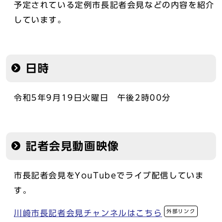
予定されている定例市長記者会見などの内容を紹介
しています。
日時
令和5年9月19日火曜日 午後2時00分
記者会見動画映像
市長記者会見をYouTubeでライブ配信していま
す。
外部リンク
川崎市長記者会見チャンネルはこちら