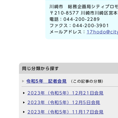
川崎市 総務企画局シティプロモ
〒210-8577 川崎市川崎区宮
電話：044-200-2289
ファクス：044-200-3901
メールアドレス：
17hodo@city
同じ分類から探す
令和5年 記者会見
（この記事の分類）
2023年（令和5年）12月21日会見
2023年（令和5年）12月5日会見
2023年（令和5年）11月17日会見