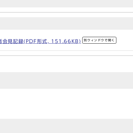
別ウィンドウで開く
見記録(PDF形式, 151.66KB)