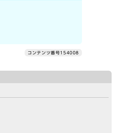
コンテンツ番号154008