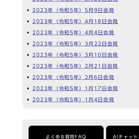
2023年（令和5年）5月9日会見
2023年（令和5年）4月18日会見
2023年（令和5年）4月4日会見
2023年（令和5年）3月22日会見
2023年（令和5年）3月10日会見
2023年（令和5年）2月21日会見
2023年（令和5年）2月6日会見
2023年（令和5年）1月17日会見
2023年（令和5年）1月4日会見
よくある質問FAQ
AIチャッ