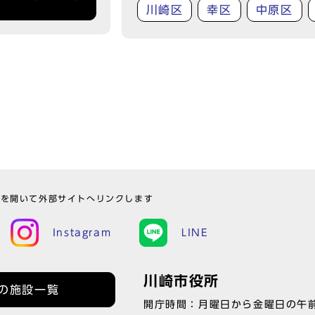
川崎区
幸区
中原区
ウを開いて外部サイトへリンクします
Instagram
LINE
川崎市役所
の施設一覧
開庁時間：月曜日から金曜日の午前