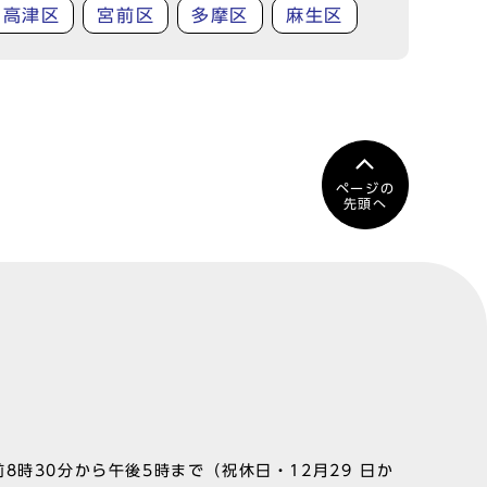
高津区
宮前区
多摩区
麻生区
ページの
先頭へ
8時30分から午後5時まで（祝休日・12月29 日か