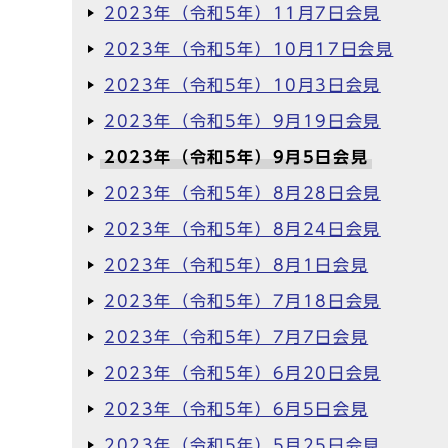
2023年（令和5年）11月7日会見
2023年（令和5年）10月17日会見
2023年（令和5年）10月3日会見
2023年（令和5年）9月19日会見
2023年（令和5年）9月5日会見
2023年（令和5年）8月28日会見
2023年（令和5年）8月24日会見
2023年（令和5年）8月1日会見
2023年（令和5年）7月18日会見
2023年（令和5年）7月7日会見
2023年（令和5年）6月20日会見
2023年（令和5年）6月5日会見
2023年（令和5年）5月25日会見