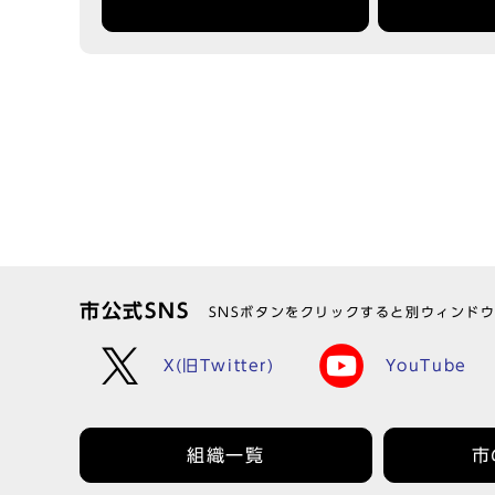
市公式SNS
SNSボタンをクリックすると別ウィンド
X(旧Twitter)
YouTube
組織一覧
市