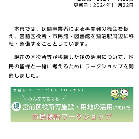
更新日：
2024年11月22日
本市では、民間事業者による再開発の機会を捉
え、宮前区役所・市民館・図書館を鷺沼駅周辺に移
転・整備することとしています。
現在の区役所等が移転した後の活用について、区
民の皆様と一緒に考えるためにワークショップを開
催しました。