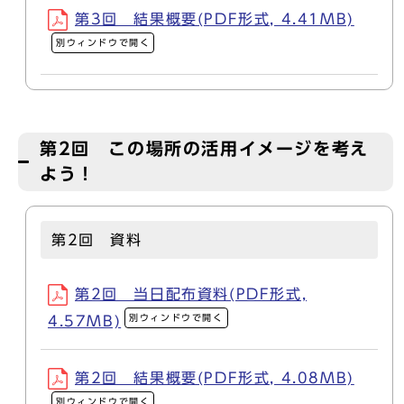
第3回 結果概要(PDF形式, 4.41MB)
別ウィンドウで開く
第2回 この場所の活用イメージを考え
よう！
第2回 資料
第2回 当日配布資料(PDF形式,
別ウィンドウで開く
4.57MB)
第2回 結果概要(PDF形式, 4.08MB)
別ウィンドウで開く