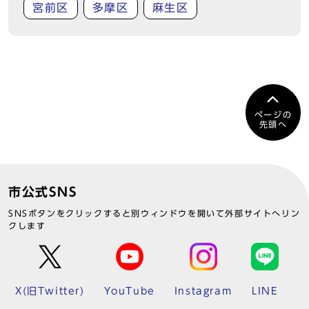
宮前区
多摩区
麻生区
ページの
先頭へ
市公式SNS
SNSボタンをクリックすると別ウィンドウを開いて外部サイトへリン
クします
X(旧Twitter)
YouTube
Instagram
LINE