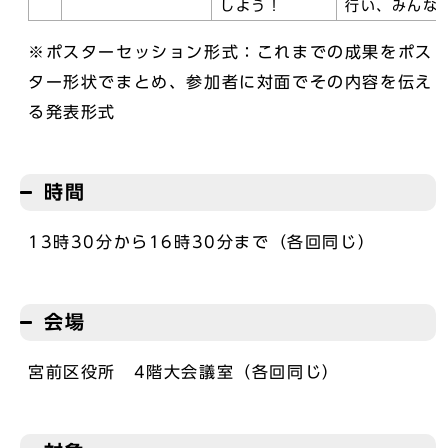
しよう！
行い、みんな
※ポスターセッション形式：これまでの成果をポス
ター形状でまとめ、参加者に対面でその内容を伝え
る発表形式
時間
13時30分から16時30分まで（各回同じ）
会場
宮前区役所 4階大会議室（各回同じ）