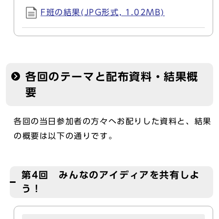
F班の結果(JPG形式, 1.02MB)
各回のテーマと配布資料・結果概
要
各回の当日参加者の方々へお配りした資料と、結果
の概要は以下の通りです。
第4回 みんなのアイディアを共有しよ
う！