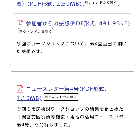
別ウィンドウで開く
要）(PDF形式, 2.50MB)
参加者からの感想(PDF形式, 491.93KB)
別ウィンドウで開く
今回のワークショップについて、第4回当日に頂い
た感想です。
ニュースレター第4号(PDF形式,
別ウィンドウで開く
1.10MB)
今回の市民検討ワークショップの結果をまとめた
「現宮前区役所等施設・用地の活用ニュースレター
第4号」を発行しました。