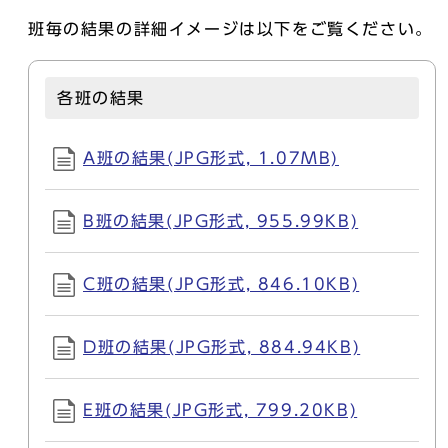
班毎の結果の詳細イメージは以下をご覧ください。
各班の結果
A班の結果(JPG形式, 1.07MB)
B班の結果(JPG形式, 955.99KB)
C班の結果(JPG形式, 846.10KB)
D班の結果(JPG形式, 884.94KB)
E班の結果(JPG形式, 799.20KB)