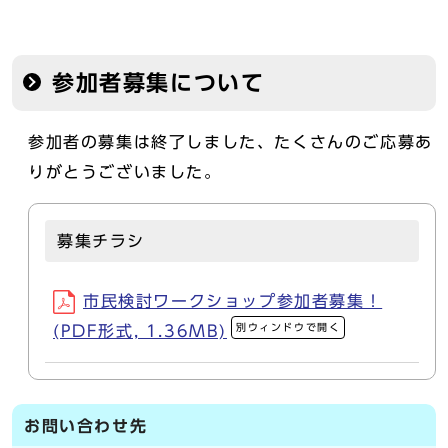
参加者募集について
参加者の募集は終了しました、たくさんのご応募あ
りがとうございました。
募集チラシ
市民検討ワークショップ参加者募集！
別ウィンドウで開く
(PDF形式, 1.36MB)
お問い合わせ先