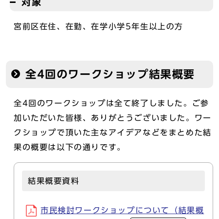
対象
宮前区在住、在勤、在学小学5年生以上の方
全4回のワークショップ結果概要
全4回のワークショップは全て終了しました。ご参
加いただいた皆様、ありがとうございました。ワー
クショップで頂いた主なアイデアなどをまとめた結
果の概要は以下の通りです。
結果概要資料
市民検討ワークショップについて（結果概