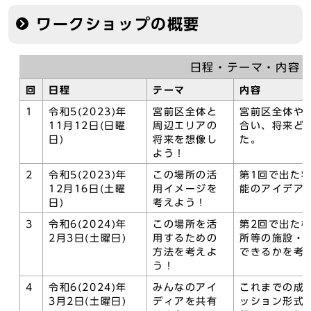
ワークショップの概要
日程・テーマ・内容
回
日程
テーマ
内容
1
令和5(2023)年
宮前区全体と
宮前区全体や
11月12日(日曜
周辺エリアの
合い、将来ど
日)
将来を想像し
た。
よう！
2
令和5(2023)年
この場所の活
第1回で出た
12月16日(土曜
用イメージを
能のアイデア
日)
考えよう！
3
令和6(2024)年
この場所を活
第2回で出た
2月3日(土曜日)
用するための
所等の施設・
方法を考えよ
できるかを考
う！
4
令和6(2024)年
みんなのアイ
これまでの成
3月2日(土曜日)
ディアを共有
ッション形式