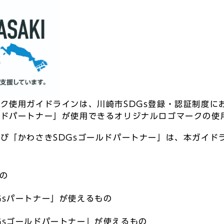
ーク使用ガイドラインは、川崎市SDGs登録・認証制度に
ルドパートナー」が使用できるオリジナルロゴマークの使
及び「かわさきSDGsゴールドパートナー」は、本ガイ
。
もの
Gsパートナー」が使えるもの
Gsゴールドパートナー」が使えるもの