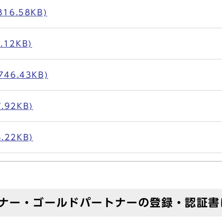
816.58KB)
.12KB)
746.43KB)
.92KB)
.22KB)
トナー・ゴールドパートナーの登録・認証書