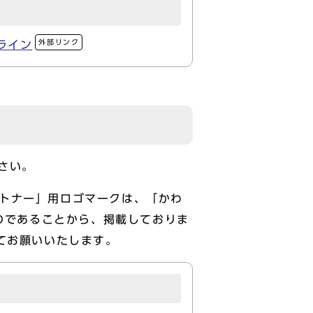
外部リンク
ライン
さい。
パートナー」用ロゴマークは、「かわ
ものであることから、掲載しておりま
てお願いいたします。