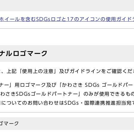
ーホイールを含むSDGsロゴと17のアイコンの使用ガイド
ジナルロゴマーク
は、上記「使用上の注意」及びガイドラインをご確認くだ
トナー」用ロゴマーク及び「かわさき SDGs ゴールド
かわさきSDGsゴールドパートナー」のみが使用できる
についてのお問い合わせはSDGs・国際連携推進担当宛
ゴマーク