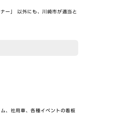
トナー」 以外にも、川崎市が適当と
ーム、社用車、各種イベントの看板