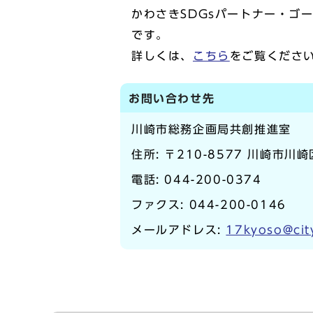
かわさきSDGsパートナー・ゴ
です。
詳しくは、
こちら
をご覧くださ
お問い合わせ先
川崎市総務企画局共創推進室
住所: 〒210-8577 川崎市川
電話:
044-200-0374
ファクス: 044-200-0146
メールアドレス:
17kyoso@cit