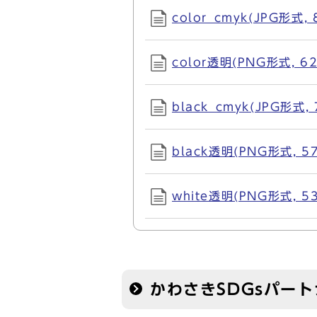
color_cmyk(JPG形式, 
color透明(PNG形式, 62
black_cmyk(JPG形式, 
black透明(PNG形式, 57
white透明(PNG形式, 53
かわさきSDGsパー