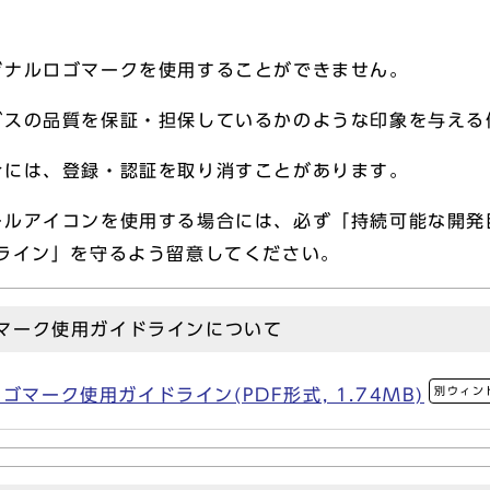
ジナルロゴマークを使用することができません。
ビスの品質を保証・担保しているかのような印象を与え
合には、登録・認証を取り消すことがあります。
ルアイコンを使用する場合には、必ず「持続可能な開発目
ドライン」を守るよう留意してください。
ゴマーク使用ガイドラインについて
別ウィン
ゴマーク使用ガイドライン(PDF形式, 1.74MB)