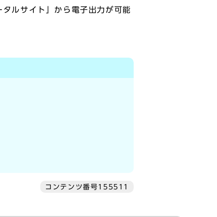
ポータルサイト」から電子出力が可能
コンテンツ番号155511