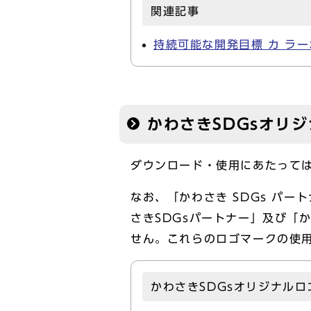
関連記事
持続可能な開発目標 カ ラ
かわさきSDGsオリ
ダウンロード・使用にあたって
なお、「かわさき SDGs パー
さきSDGsパートナー」及び「
せん。これらのロゴマークの使用
かわさきSDGsオリジナルロ