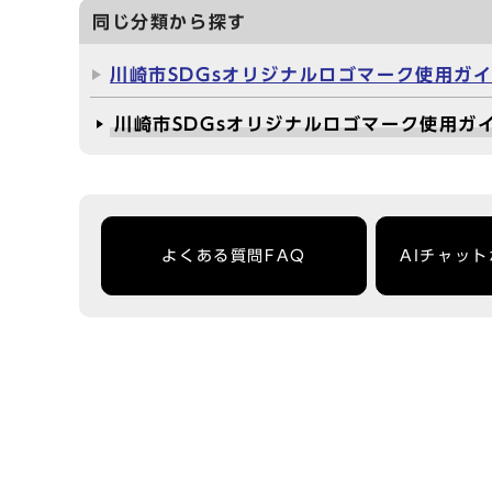
同じ分類から探す
川崎市SDGsオリジナルロゴマーク使用ガ
川崎市SDGsオリジナルロゴマーク使用ガ
よくある質問FAQ
AIチャッ