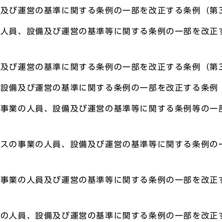
及び運営の基準に関する条例の一部を改正する条例（第3
人員、設備及び運営の基準等に関する条例の一部を改正す
及び運営の基準に関する条例の一部を改正する条例（第3
設備及び運営の基準に関する条例の一部を改正する条例（
の事業の人員、設備及び運営の基準等に関する条例等の一
ビスの事業の人員、設備及び運営の基準等に関する条例の
事業の人員及び運営の基準等に関する条例の一部を改正す
の人員、設備及び運営の基準に関する条例の一部を改正す