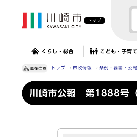
トップ
くらし・総合
こども・子育
トップ
市政情報
条例・要綱・公
現在位置
川崎市公報 第1888号