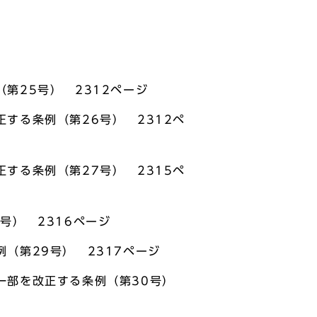
第25号） 2312ページ
する条例（第26号） 2312ペ
する条例（第27号） 2315ペ
号） 2316ページ
（第29号） 2317ページ
一部を改正する条例（第30号）