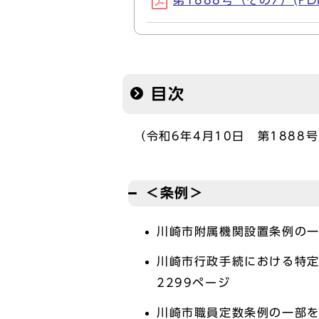
第1888号（その7）(PDF
目次
（令和6年4月10日 第1888
＜条例＞
川崎市附属機関設置条例の一
川崎市行政手続における特
2299ページ
川崎市職員定数条例の一部を