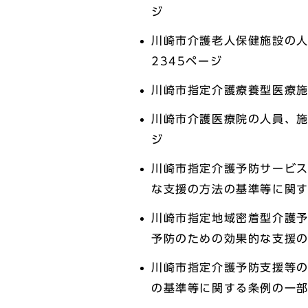
ジ
川崎市介護老人保健施設の
2345ページ
川崎市指定介護療養型医療施
川崎市介護医療院の人員、施
ジ
川崎市指定介護予防サービ
な支援の方法の基準等に関す
川崎市指定地域密着型介護
予防のための効果的な支援の
川崎市指定介護予防支援等
の基準等に関する条例の一部