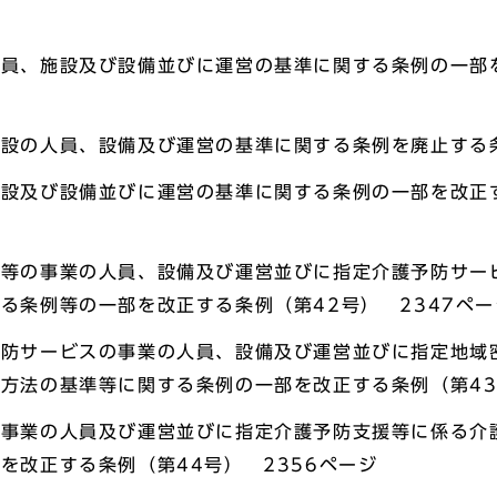
人員、施設及び設備並びに運営の基準に関する条例の一部
設の人員、設備及び運営の基準に関する条例を廃止する条
設及び設備並びに運営の基準に関する条例の一部を改正す
ス等の事業の人員、設備及び運営並びに指定介護予防サー
る条例等の一部を改正する条例（第42号） 2347ペー
予防サービスの事業の人員、設備及び運営並びに指定地域
方法の基準等に関する条例の一部を改正する条例（第43
の事業の人員及び運営並びに指定介護予防支援等に係る介
を改正する条例（第44号） 2356ページ