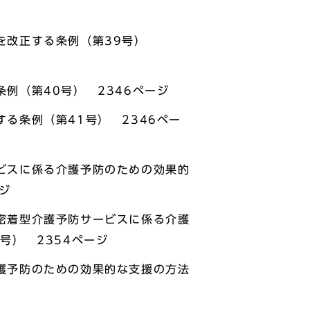
を改正する条例（第39号）
例（第40号） 2346ページ
る条例（第41号） 2346ペー
ビスに係る介護予防のための効果的
ジ
密着型介護予防サービスに係る介護
号） 2354ページ
護予防のための効果的な支援の方法