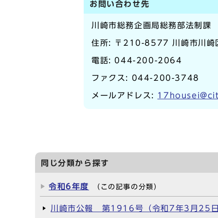
お問い合わせ先
川崎市総務企画局総務部法制課
住所: 〒210-8577 川崎市川
電話:
044-200-2064
ファクス: 044-200-3748
メールアドレス:
17housei@cit
同じ分類から探す
令和6年度
（この記事の分類）
川崎市公報 第1916号（令和7年3月25