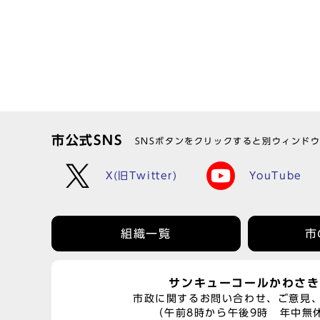
市公式SNS
SNSボタンをクリックすると別ウィンド
X(旧Twitter)
YouTube
組織一覧
市
サンキューコールかわさき
市政に関するお問い合わせ、ご意見
（午前8時から午後9時 年中無