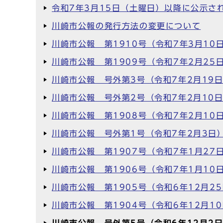
令和7年3月15日（土曜日）以降に公示さ
川崎市公報の発行方法の変更について
川崎市公報 第1910号（令和7年3月10
川崎市公報 第1909号（令和7年2月25
川崎市公報 号外第3号（令和7年2月19
川崎市公報 号外第2号（令和7年2月10
川崎市公報 第1908号（令和7年2月10
川崎市公報 号外第1号（令和7年2月3日
川崎市公報 第1907号（令和7年1月27
川崎市公報 第1906号（令和7年1月10
川崎市公報 第1905号（令和6年12月2
川崎市公報 第1904号（令和6年12月1