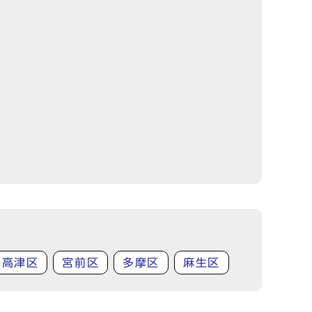
高津区
宮前区
多摩区
麻生区