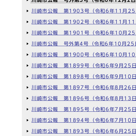
川崎市公報 号外第5号（令和6年12月2
川崎市公報 第1903号（令和6年11月2
川崎市公報 第1902号（令和6年11月1
川崎市公報 第1901号（令和6年10月2
川崎市公報 号外第4号（令和6年10月25
川崎市公報 第1900号（令和6年10月1
川崎市公報 第1899号（令和6年9月25
川崎市公報 第1898号（令和6年9月10
川崎市公報 第1897号（令和6年8月26
川崎市公報 第1896号（令和6年8月13
川崎市公報 第1895号（令和6年7月25
川崎市公報 第1894号（令和6年7月10
川崎市公報 第1893号（令和6年6月25