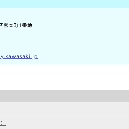
崎区宮本町1番地
y.kawasaki.jp
日）