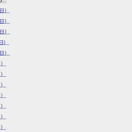
日）
5日）
1日）
5日）
日）
0日）
日）
日）
日）
日）
日）
日）
日）