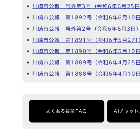
川崎市公報 号外第3号（令和6年6月25
川崎市公報 第1892号（令和6年6月10
川崎市公報 号外第2号（令和6年6月3日
川崎市公報 第1891号（令和6年5月27
川崎市公報 第1890号（令和6年5月10
川崎市公報 第1889号（令和6年4月25
川崎市公報 第1888号（令和6年4月10
よくある質問FAQ
AIチャッ