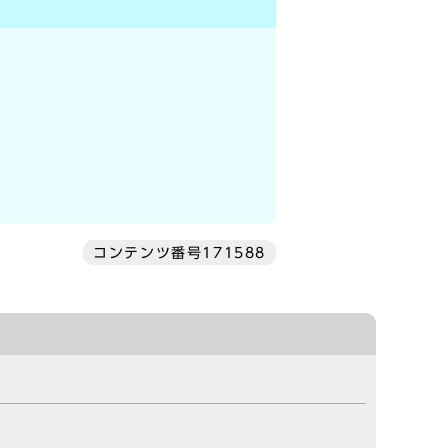
コンテンツ番号171588