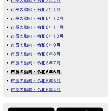
市長の動向・令和7年2月
市長の動向・令和7年1月
市長の動向・令和6年12月
市長の動向・令和6年11月
市長の動向・令和6年10月
市長の動向・令和6年9月
市長の動向・令和6年8月
市長の動向・令和6年7月
市長の動向・令和6年6月
市長の動向・令和6年5月
市長の動向・令和6年4月