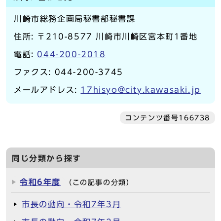
川崎市総務企画局秘書部秘書課
住所: 〒210-8577 川崎市川崎区宮本町1番地
電話:
044-200-2018
ファクス: 044-200-3745
メールアドレス:
17hisyo@city.kawasaki.jp
コンテンツ番号166738
同じ分類から探す
令和6年度
（この記事の分類）
市長の動向・令和7年3月