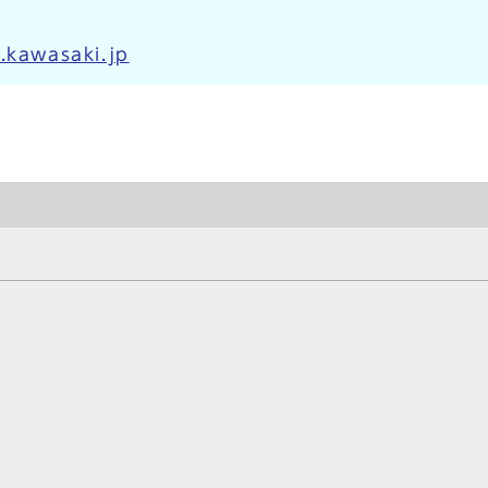
.kawasaki.jp