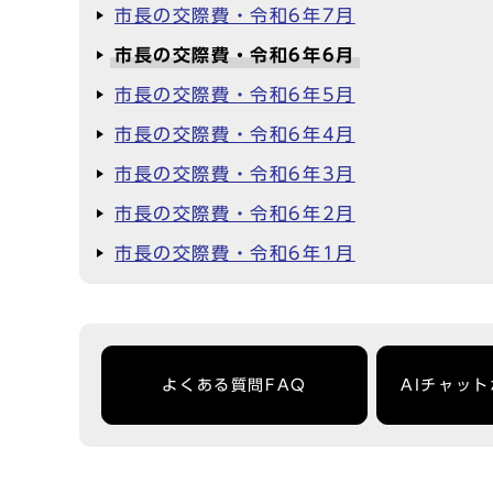
市長の交際費・令和6年7月
市長の交際費・令和6年6月
市長の交際費・令和6年5月
市長の交際費・令和6年4月
市長の交際費・令和6年3月
市長の交際費・令和6年2月
市長の交際費・令和6年1月
よくある質問FAQ
AIチャッ