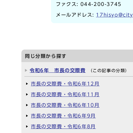
ファクス: 044-200-3745
メールアドレス:
17hisyo@city
同じ分類から探す
令和6年 市長の交際費
（この記事の分類）
市長の交際費・令和6年12月
市長の交際費・令和6年11月
市長の交際費・令和6年10月
市長の交際費・令和6年9月
市長の交際費・令和6年8月