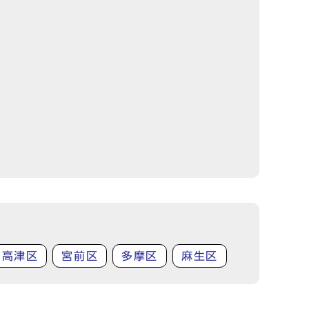
高津区
宮前区
多摩区
麻生区