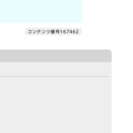
コンテンツ番号167462